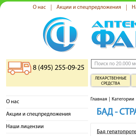
О нас
Акции и спецпредложения
Н
8 (495) 255-09-25
ЛЕКАРСТВЕННЫЕ
СРЕДСТВА
Главная
Категории
О нас
БАД - СТ
Акции и спецпредложения
Наши лицензии
Бад гепатопрот