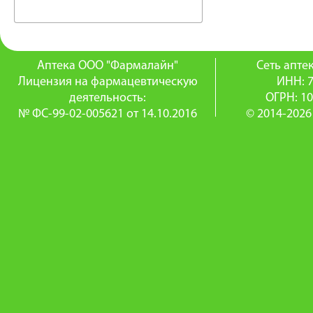
Аптека ООО "Фармалайн"
Сеть апт
Лицензия на фармацевтическую
ИНН: 
деятельность:
ОГРН: 1
№ ФС-99-02-005621 от 14.10.2016
© 2014-2026