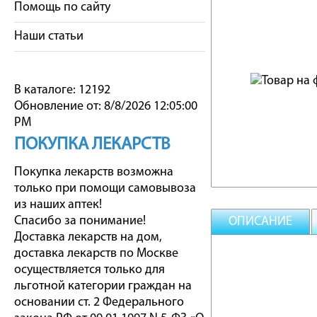
Помощь по сайту
Наши статьи
В каталоге: 12192
Обновление от: 8/8/2026 12:05:00
PM
ПОКУПКА ЛЕКАРСТВ
Покупка лекарств возможна
только при помощи самовывоза
из наших аптек!
Спасибо за понимание!
ОПИСАНИЕ
Доставка лекарств на дом,
доставка лекарств по Москве
осуществляется только для
льготной категории граждан на
основании ст. 2 Федерального