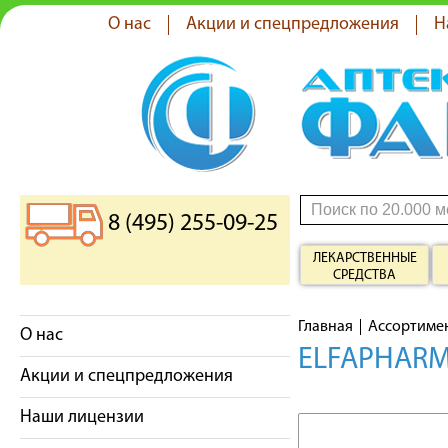
О нас
Акции и спецпредложения
Н
8 (495) 255-09-25
ЛЕКАРСТВЕННЫЕ
СРЕДСТВА
Главная
Ассортиме
О нас
ELFAPHARM
Акции и спецпредложения
Наши лицензии