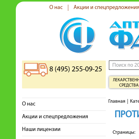
О нас
Акции и спецпредложени
8 (495) 255-09-25
ЛЕКАРСТВЕН
СРЕДСТВА
Главная
Кат
О нас
ПРОТ
Акции и спецпредложения
Наши лицензии
Страницы: