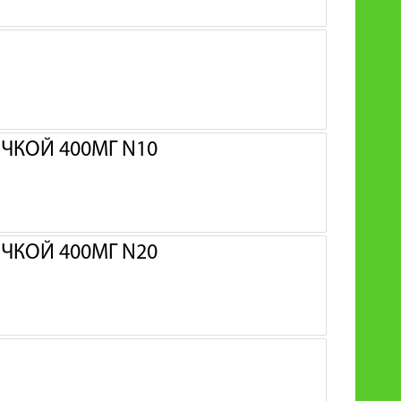
ЧКОЙ 400МГ N10
ЧКОЙ 400МГ N20