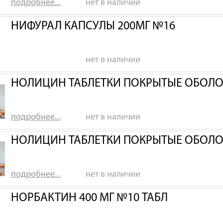
подробнее...
нет в наличии
НИФУРАЛ КАПСУЛЫ 200МГ №16
нет в наличии
НОЛИЦИН ТАБЛЕТКИ ПОКРЫТЫЕ ОБОЛО
подробнее...
нет в наличии
НОЛИЦИН ТАБЛЕТКИ ПОКРЫТЫЕ ОБОЛО
подробнее...
нет в наличии
НОРБАКТИН 400 МГ №10 ТАБЛ