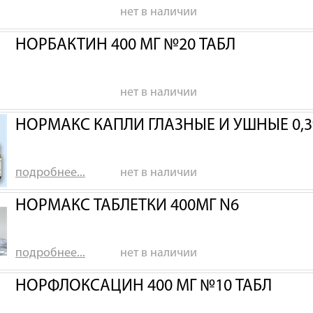
нет в наличии
НОРБАКТИН 400 МГ №20 ТАБЛ
нет в наличии
НОРМАКС КАПЛИ ГЛАЗНЫЕ И УШНЫЕ 0,3
подробнее...
нет в наличии
НОРМАКС ТАБЛЕТКИ 400МГ N6
подробнее...
нет в наличии
НОРФЛОКСАЦИН 400 МГ №10 ТАБЛ