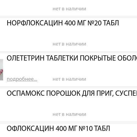
нет в наличии
НОРФЛОКСАЦИН 400 МГ №20 ТАБЛ
нет в наличии
ОЛЕТЕТРИН ТАБЛЕТКИ ПОКРЫТЫЕ ОБОЛ
подробнее...
нет в наличии
ОСПАМОКС ПОРОШОК ДЛЯ ПРИГ, СУСПЕН
нет в наличии
ОФЛОКСАЦИН 400 МГ №10 ТАБЛ