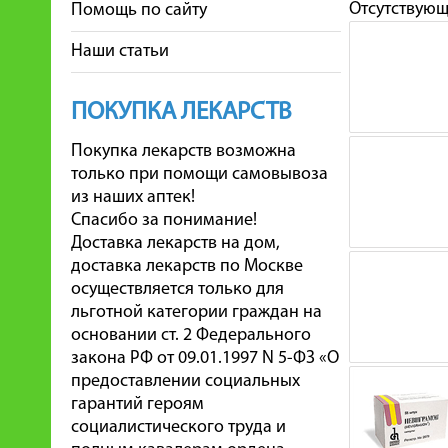
Отсутствую
Помощь по сайту
Наши статьи
ПОКУПКА ЛЕКАРСТВ
Покупка лекарств возможна
только при помощи самовывоза
из наших аптек!
Спасибо за понимание!
Доставка лекарств на дом,
доставка лекарств по Москве
осуществляется только для
льготной категории граждан на
основании ст. 2 Федерального
закона РФ от 09.01.1997 N 5-ФЗ «О
предоставлении социальных
гарантий героям
социалистического труда и