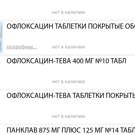
нет в наличии
ОФЛОКСАЦИН ТАБЛЕТКИ ПОКРЫТЫЕ ОБ
подробнее...
нет в наличии
ОФЛОКСАЦИН-ТЕВА 400 МГ №10 ТАБЛ
нет в наличии
ОФЛОКСАЦИН-ТЕВА ТАБЛЕТКИ ПОКРЫТЫ
нет в наличии
ПАНКЛАВ 875 МГ ПЛЮС 125 МГ №14 ТАБ