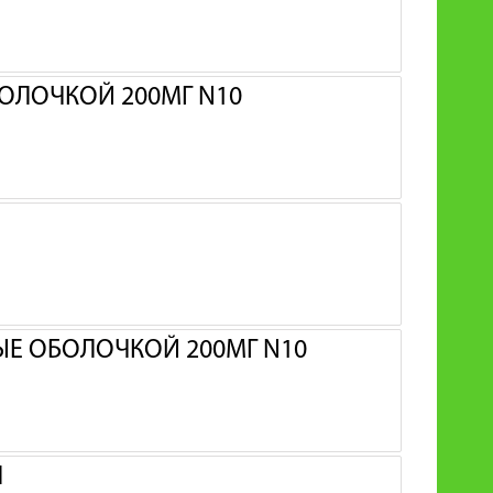
ОЛОЧКОЙ 200МГ N10
Е ОБОЛОЧКОЙ 200МГ N10
Л