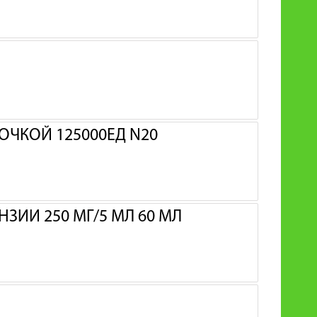
ОЧКОЙ 125000ЕД N20
ЗИИ 250 МГ/5 МЛ 60 МЛ