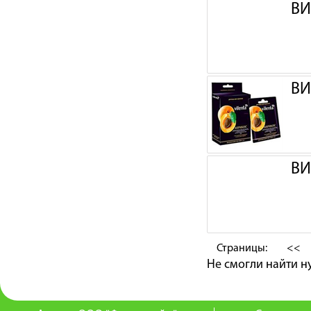
ВИ
ВИ
ВИ
Страницы:
<<
Не смогли найти 