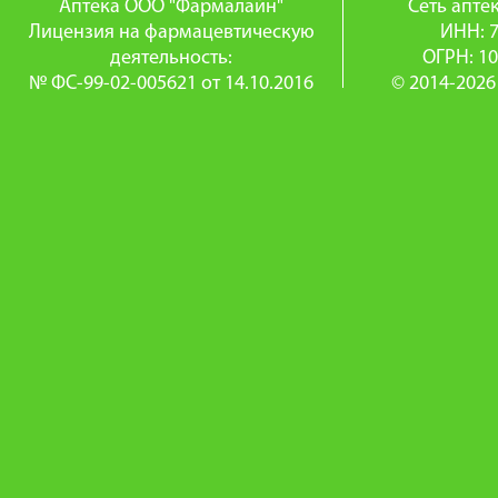
Аптека ООО "Фармалайн"
Сеть апт
Лицензия на фармацевтическую
ИНН: 
деятельность:
ОГРН: 1
№ ФС-99-02-005621 от 14.10.2016
© 2014-2026