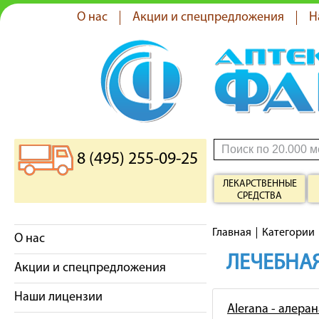
О нас
Акции и спецпредложения
Н
8 (495) 255-09-25
ЛЕКАРСТВЕННЫЕ
СРЕДСТВА
Главная
Категории
О нас
ЛЕЧЕБНАЯ
Акции и спецпредложения
Наши лицензии
Alerana - алеран