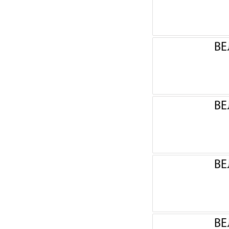
ВЕ
ВЕ
ВЕ
ВЕ