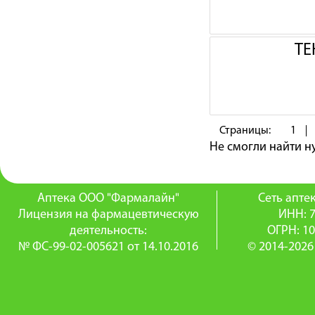
ТЕ
Страницы:
1
Не смогли найти 
Аптека ООО "Фармалайн"
Сеть апт
Лицензия на фармацевтическую
ИНН: 
деятельность:
ОГРН: 1
№ ФС-99-02-005621 от 14.10.2016
© 2014-2026