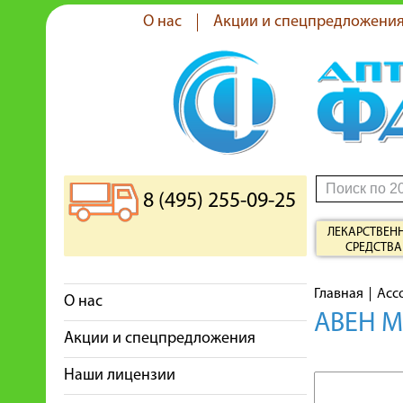
О нас
Акции и спецпредложени
8 (495) 255-09-25
ЛЕКАРСТВЕН
СРЕДСТВА
Главная
Асс
О нас
АВЕН 
Акции и спецпредложения
Наши лицензии