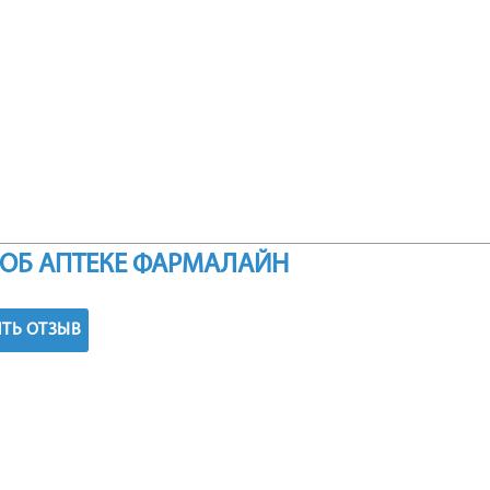
ОБ АПТЕКЕ ФАРМАЛАЙН
ТЬ ОТЗЫВ