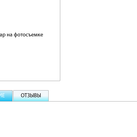
ИЕ
ОТЗЫВЫ