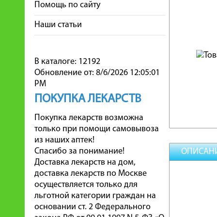
Помощь по сайту
Наши статьи
В каталоге: 12192
Обновление от: 8/6/2026 12:05:01
PM
ПОКУПКА ЛЕКАРСТВ
Покупка лекарств возможна
только при помощи самовывоза
из наших аптек!
Спасибо за понимание!
ОПИСАН
Доставка лекарств на дом,
доставка лекарств по Москве
осуществляется только для
льготной категории граждан на
основании ст. 2 Федерального