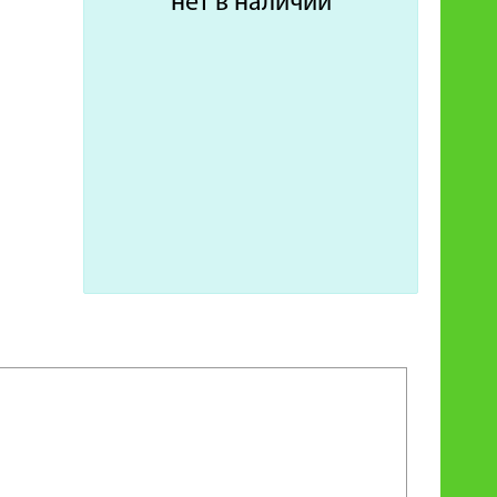
нет в наличии