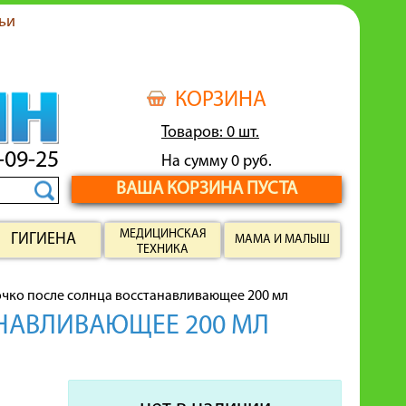
ьи
КОРЗИНА
Товаров: 0 шт.
-09-25
На сумму 0 руб.
ВАША КОРЗИНА ПУСТА
МЕДИЦИНСКАЯ
ГИГИЕНА
МАМА И МАЛЫШ
ТЕХНИКА
чко после солнца восстанавливающее 200 мл
НАВЛИВАЮЩЕЕ 200 МЛ