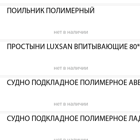
ПОИЛЬНИК ПОЛИМЕРНЫЙ
нет в наличии
ПРОСТЫНИ LUXSAN ВПИТЫВАЮЩИЕ 80*
нет в наличии
СУДНО ПОДКЛАДНОЕ ПОЛИМЕРНОЕ АВ
нет в наличии
СУДНО ПОДКЛАДНОЕ ПОЛИМЕРНОЕ ЛА