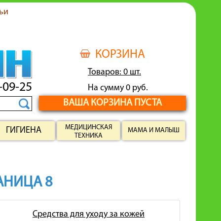
ьи
КОРЗИНА
Товаров: 0 шт.
-09-25
На сумму 0 руб.
ВАША КОРЗИНА ПУСТА
МЕДИЦИНСКАЯ
ГИГИЕНА
МАМА И МАЛЫШ
ТЕХНИКА
РАНИЦА 8
Средства для уходу за кожей