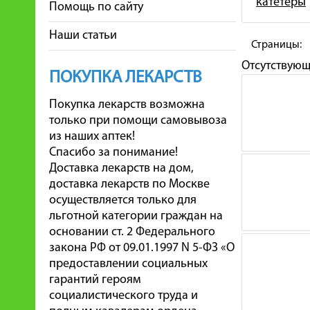
катетеры
Помощь по сайту
Наши статьи
Страницы:
Отсутствую
ПОКУПКА ЛЕКАРСТВ
Покупка лекарств возможна
только при помощи самовывоза
из наших аптек!
Спасибо за понимание!
Доставка лекарств на дом,
доставка лекарств по Москве
осуществляется только для
льготной категории граждан на
основании ст. 2 Федерального
закона РФ от 09.01.1997 N 5-ФЗ «О
предоставлении социальных
гарантий героям
социалистического труда и