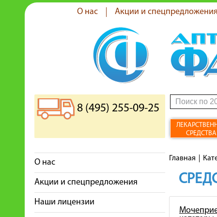
О нас
Акции и спецпредложени
8 (495) 255-09-25
ЛЕКАРСТВЕН
СРЕДСТВА
Главная
Кат
О нас
СРЕДС
Акции и спецпредложения
Наши лицензии
Мочеприе