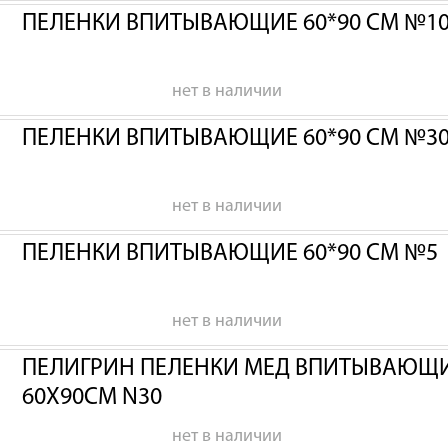
ПЕЛЕНКИ ВПИТЫВАЮЩИЕ 60*90 СМ №1
нет в наличии
ПЕЛЕНКИ ВПИТЫВАЮЩИЕ 60*90 СМ №3
нет в наличии
ПЕЛЕНКИ ВПИТЫВАЮЩИЕ 60*90 СМ №5
нет в наличии
ПЕЛИГРИН ПЕЛЕНКИ МЕД ВПИТЫВАЮЩИЕ
60Х90СМ N30
нет в наличии