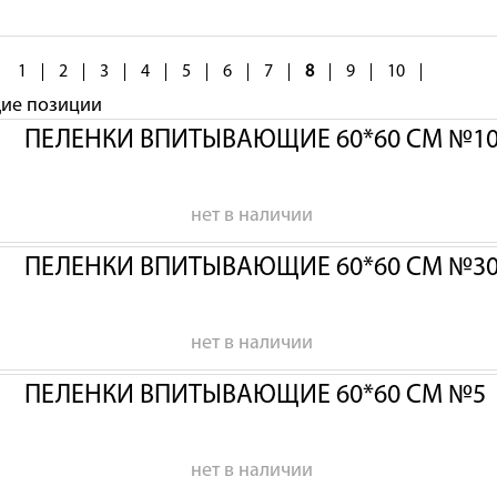
1
2
3
4
5
6
7
8
9
10
щие позиции
ПЕЛЕНКИ ВПИТЫВАЮЩИЕ 60*60 СМ №1
нет в наличии
ПЕЛЕНКИ ВПИТЫВАЮЩИЕ 60*60 СМ №3
нет в наличии
ПЕЛЕНКИ ВПИТЫВАЮЩИЕ 60*60 СМ №5
нет в наличии