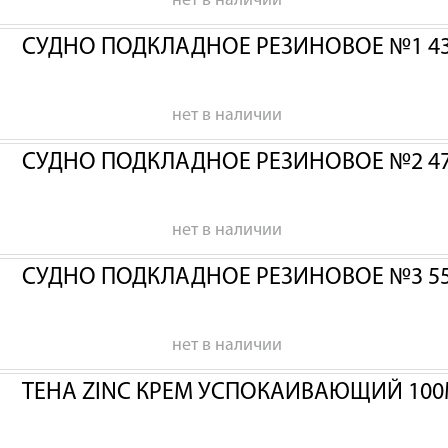
нет в наличии
СУДНО ПОДКЛАДНОЕ РЕЗИНОВОЕ №1 43
нет в наличии
СУДНО ПОДКЛАДНОЕ РЕЗИНОВОЕ №2 47
нет в наличии
СУДНО ПОДКЛАДНОЕ РЕЗИНОВОЕ №3 55
нет в наличии
ТЕНА ZINC КРЕМ УСПОКАИВАЮЩИЙ 100