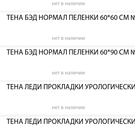
нет в наличии
ТЕНА БЭД НОРМАЛ ПЕЛЕНКИ 60*60 СМ 
нет в наличии
ТЕНА БЭД НОРМАЛ ПЕЛЕНКИ 60*90 СМ 
нет в наличии
ТЕНА ЛЕДИ ПРОКЛАДКИ УРОЛОГИЧЕСК
нет в наличии
ТЕНА ЛЕДИ ПРОКЛАДКИ УРОЛОГИЧЕСК