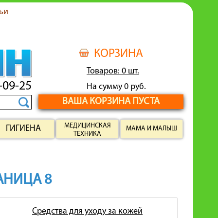
ьи
КОРЗИНА
Товаров: 0 шт.
-09-25
На сумму 0 руб.
ВАША КОРЗИНА ПУСТА
МЕДИЦИНСКАЯ
ГИГИЕНА
МАМА И МАЛЫШ
ТЕХНИКА
РАНИЦА 8
Средства для уходу за кожей