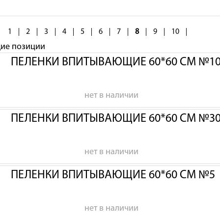
1
2
3
4
5
6
7
8
9
10
щие позиции
ПЕЛЕНКИ ВПИТЫВАЮЩИЕ 60*60 СМ №1
нет в наличии
ПЕЛЕНКИ ВПИТЫВАЮЩИЕ 60*60 СМ №3
нет в наличии
ПЕЛЕНКИ ВПИТЫВАЮЩИЕ 60*60 СМ №5
нет в наличии