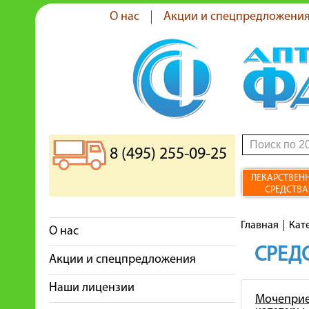
О нас
Акции и спецпредложени
8 (495) 255-09-25
ЛЕКАРСТВЕН
СРЕДСТВА
Главная
Кат
О нас
СРЕДС
Акции и спецпредложения
Наши лицензии
Мочеприе