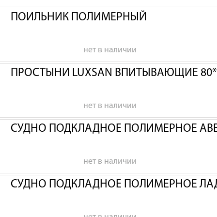
ПОИЛЬНИК ПОЛИМЕРНЫЙ
нет в наличии
ПРОСТЫНИ LUXSAN ВПИТЫВАЮЩИЕ 80*
нет в наличии
СУДНО ПОДКЛАДНОЕ ПОЛИМЕРНОЕ АВ
нет в наличии
СУДНО ПОДКЛАДНОЕ ПОЛИМЕРНОЕ ЛА