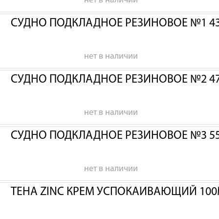
нет в наличии
СУДНО ПОДКЛАДНОЕ РЕЗИНОВОЕ №1 43
нет в наличии
СУДНО ПОДКЛАДНОЕ РЕЗИНОВОЕ №2 47
нет в наличии
СУДНО ПОДКЛАДНОЕ РЕЗИНОВОЕ №3 55
нет в наличии
ТЕНА ZINC КРЕМ УСПОКАИВАЮЩИЙ 100