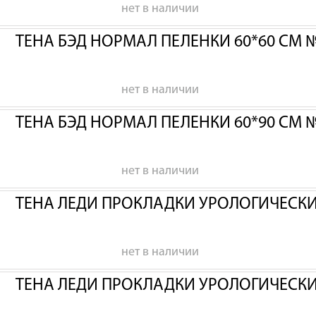
нет в наличии
ТЕНА БЭД НОРМАЛ ПЕЛЕНКИ 60*60 СМ 
нет в наличии
ТЕНА БЭД НОРМАЛ ПЕЛЕНКИ 60*90 СМ 
нет в наличии
ТЕНА ЛЕДИ ПРОКЛАДКИ УРОЛОГИЧЕСК
нет в наличии
ТЕНА ЛЕДИ ПРОКЛАДКИ УРОЛОГИЧЕСК