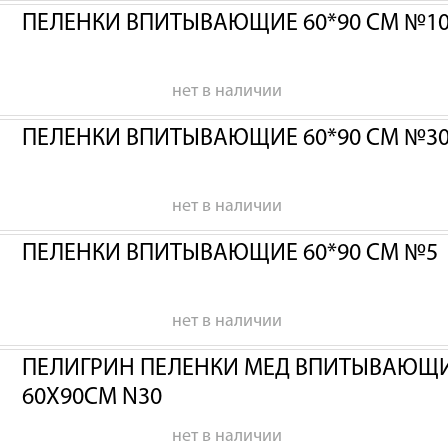
ПЕЛЕНКИ ВПИТЫВАЮЩИЕ 60*90 СМ №1
нет в наличии
ПЕЛЕНКИ ВПИТЫВАЮЩИЕ 60*90 СМ №3
нет в наличии
ПЕЛЕНКИ ВПИТЫВАЮЩИЕ 60*90 СМ №5
нет в наличии
ПЕЛИГРИН ПЕЛЕНКИ МЕД ВПИТЫВАЮЩИЕ
60Х90СМ N30
нет в наличии