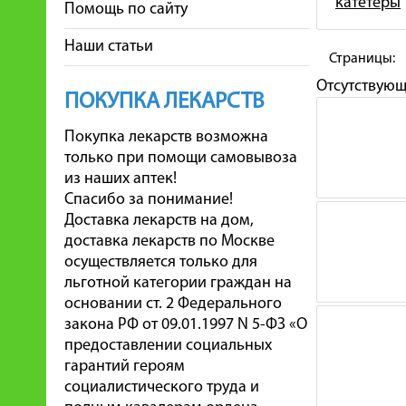
катетеры
Помощь по сайту
Наши статьи
Страницы:
Отсутствую
ПОКУПКА ЛЕКАРСТВ
Покупка лекарств возможна
только при помощи самовывоза
из наших аптек!
Спасибо за понимание!
Доставка лекарств на дом,
доставка лекарств по Москве
осуществляется только для
льготной категории граждан на
основании ст. 2 Федерального
закона РФ от 09.01.1997 N 5-ФЗ «О
предоставлении социальных
гарантий героям
социалистического труда и