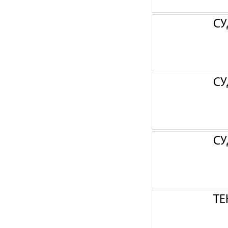
СУ
СУ
СУ
ТЕ