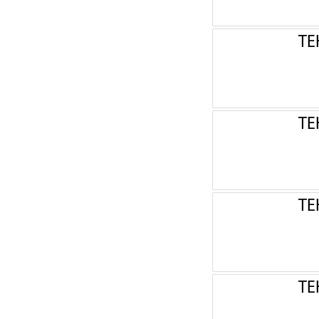
ТЕ
ТЕ
ТЕ
ТЕ