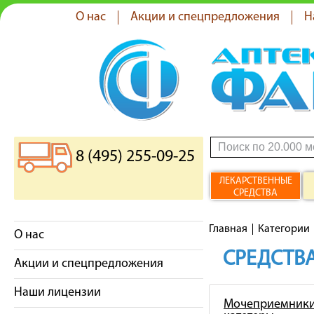
О нас
Акции и спецпредложения
Н
8 (495) 255-09-25
ЛЕКАРСТВЕННЫЕ
СРЕДСТВА
Главная
Категории
О нас
СРЕДСТВА
Акции и спецпредложения
Наши лицензии
Мочеприемники