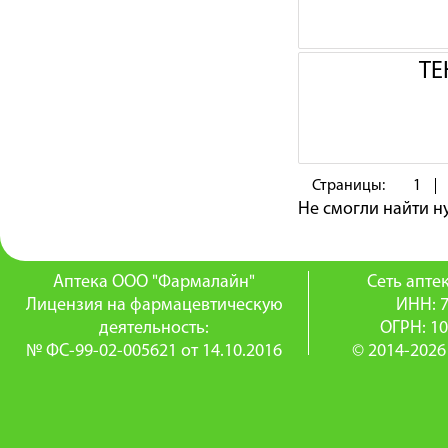
ТЕ
Страницы:
1
Не смогли найти 
Аптека ООО "Фармалайн"
Сеть апт
Лицензия на фармацевтическую
ИНН: 
деятельность:
ОГРН: 1
№ ФС-99-02-005621 от 14.10.2016
© 2014-2026