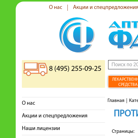
О нас
Акции и спецпредложени
8 (495) 255-09-25
ЛЕКАРСТВЕН
СРЕДСТВА
Главная
Кат
О нас
ПРОТ
Акции и спецпредложения
Наши лицензии
Страницы: