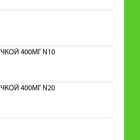
ЧКОЙ 400МГ N10
ЧКОЙ 400МГ N20