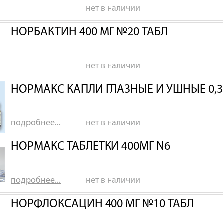
нет в наличии
НОРБАКТИН 400 МГ №20 ТАБЛ
нет в наличии
НОРМАКС КАПЛИ ГЛАЗНЫЕ И УШНЫЕ 0,3
подробнее...
нет в наличии
НОРМАКС ТАБЛЕТКИ 400МГ N6
подробнее...
нет в наличии
НОРФЛОКСАЦИН 400 МГ №10 ТАБЛ