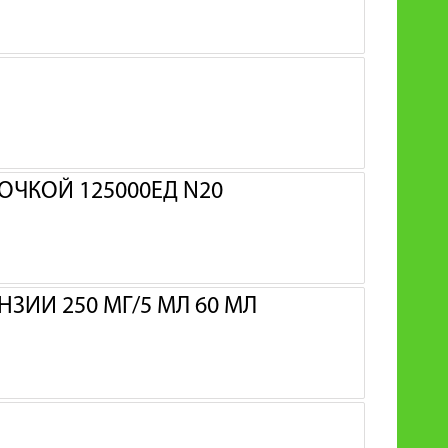
ОЧКОЙ 125000ЕД N20
ЗИИ 250 МГ/5 МЛ 60 МЛ