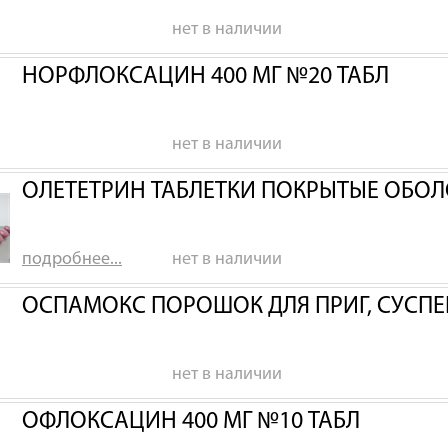
нет в наличии
НОРФЛОКСАЦИН 400 МГ №20 ТАБЛ
нет в наличии
ОЛЕТЕТРИН ТАБЛЕТКИ ПОКРЫТЫЕ ОБОЛ
подробнее...
нет в наличии
ОСПАМОКС ПОРОШОК ДЛЯ ПРИГ, СУСПЕН
нет в наличии
ОФЛОКСАЦИН 400 МГ №10 ТАБЛ