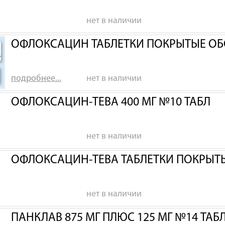
нет в наличии
ОФЛОКСАЦИН ТАБЛЕТКИ ПОКРЫТЫЕ ОБ
подробнее...
нет в наличии
ОФЛОКСАЦИН-ТЕВА 400 МГ №10 ТАБЛ
нет в наличии
ОФЛОКСАЦИН-ТЕВА ТАБЛЕТКИ ПОКРЫТЫ
нет в наличии
ПАНКЛАВ 875 МГ ПЛЮС 125 МГ №14 ТАБ