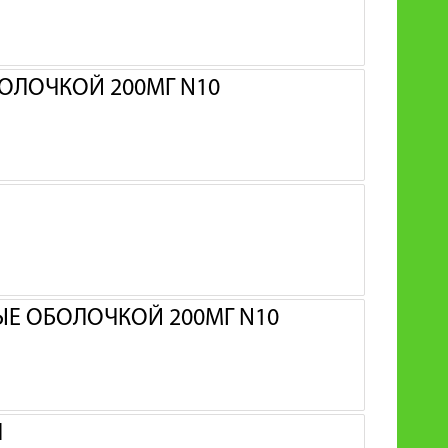
ОЛОЧКОЙ 200МГ N10
Е ОБОЛОЧКОЙ 200МГ N10
Л