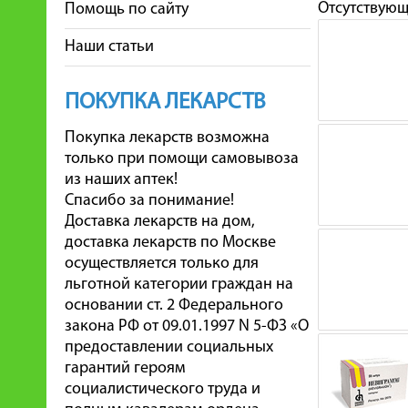
Отсутствую
Помощь по сайту
Наши статьи
ПОКУПКА ЛЕКАРСТВ
Покупка лекарств возможна
только при помощи самовывоза
из наших аптек!
Спасибо за понимание!
Доставка лекарств на дом,
доставка лекарств по Москве
осуществляется только для
льготной категории граждан на
основании ст. 2 Федерального
закона РФ от 09.01.1997 N 5-ФЗ «О
предоставлении социальных
гарантий героям
социалистического труда и