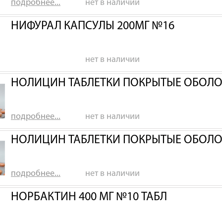
подробнее...
нет в наличии
НИФУРАЛ КАПСУЛЫ 200МГ №16
нет в наличии
НОЛИЦИН ТАБЛЕТКИ ПОКРЫТЫЕ ОБОЛО
подробнее...
нет в наличии
НОЛИЦИН ТАБЛЕТКИ ПОКРЫТЫЕ ОБОЛО
подробнее...
нет в наличии
НОРБАКТИН 400 МГ №10 ТАБЛ