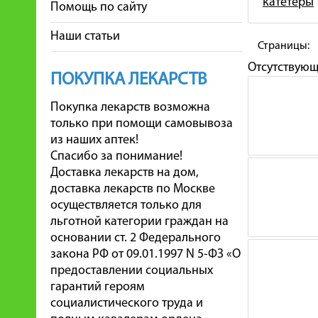
катетеры
Помощь по сайту
Наши статьи
Страницы:
Отсутствую
ПОКУПКА ЛЕКАРСТВ
Покупка лекарств возможна
только при помощи самовывоза
из наших аптек!
Спасибо за понимание!
Доставка лекарств на дом,
доставка лекарств по Москве
осуществляется только для
льготной категории граждан на
основании ст. 2 Федерального
закона РФ от 09.01.1997 N 5-ФЗ «О
предоставлении социальных
гарантий героям
социалистического труда и