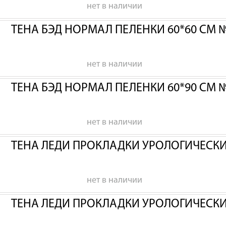
нет в наличии
ТЕНА БЭД НОРМАЛ ПЕЛЕНКИ 60*60 СМ 
нет в наличии
ТЕНА БЭД НОРМАЛ ПЕЛЕНКИ 60*90 СМ 
нет в наличии
ТЕНА ЛЕДИ ПРОКЛАДКИ УРОЛОГИЧЕСК
нет в наличии
ТЕНА ЛЕДИ ПРОКЛАДКИ УРОЛОГИЧЕСК