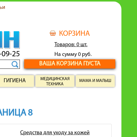
ьи
КОРЗИНА
Товаров: 0 шт.
-09-25
На сумму 0 руб.
ВАША КОРЗИНА ПУСТА
МЕДИЦИНСКАЯ
ГИГИЕНА
МАМА И МАЛЫШ
ТЕХНИКА
РАНИЦА 8
Средства для уходу за кожей