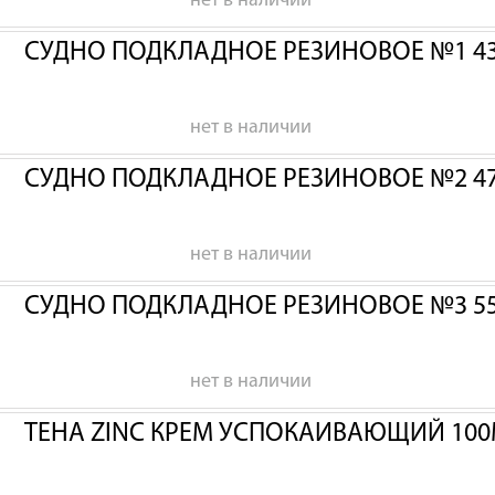
нет в наличии
СУДНО ПОДКЛАДНОЕ РЕЗИНОВОЕ №1 43
нет в наличии
СУДНО ПОДКЛАДНОЕ РЕЗИНОВОЕ №2 47
нет в наличии
СУДНО ПОДКЛАДНОЕ РЕЗИНОВОЕ №3 55
нет в наличии
ТЕНА ZINC КРЕМ УСПОКАИВАЮЩИЙ 100