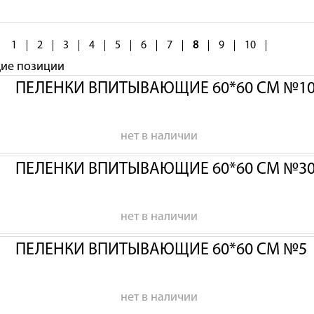
1
2
3
4
5
6
7
8
9
10
щие позиции
ПЕЛЕНКИ ВПИТЫВАЮЩИЕ 60*60 СМ №1
нет в наличии
ПЕЛЕНКИ ВПИТЫВАЮЩИЕ 60*60 СМ №3
нет в наличии
ПЕЛЕНКИ ВПИТЫВАЮЩИЕ 60*60 СМ №5
нет в наличии