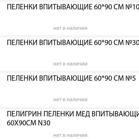
ПЕЛЕНКИ ВПИТЫВАЮЩИЕ 60*90 СМ №1
нет в наличии
ПЕЛЕНКИ ВПИТЫВАЮЩИЕ 60*90 СМ №3
нет в наличии
ПЕЛЕНКИ ВПИТЫВАЮЩИЕ 60*90 СМ №5
нет в наличии
ПЕЛИГРИН ПЕЛЕНКИ МЕД ВПИТЫВАЮЩИЕ
60Х90СМ N30
нет в наличии