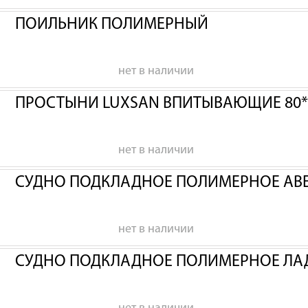
ПОИЛЬНИК ПОЛИМЕРНЫЙ
нет в наличии
ПРОСТЫНИ LUXSAN ВПИТЫВАЮЩИЕ 80*
нет в наличии
СУДНО ПОДКЛАДНОЕ ПОЛИМЕРНОЕ АВ
нет в наличии
СУДНО ПОДКЛАДНОЕ ПОЛИМЕРНОЕ ЛА