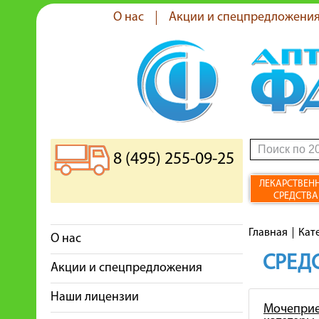
О нас
Акции и спецпредложени
8 (495) 255-09-25
ЛЕКАРСТВЕН
СРЕДСТВА
Главная
Кат
О нас
СРЕДС
Акции и спецпредложения
Наши лицензии
Мочеприе