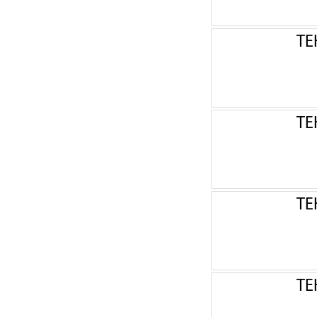
ТЕ
ТЕ
ТЕ
ТЕ