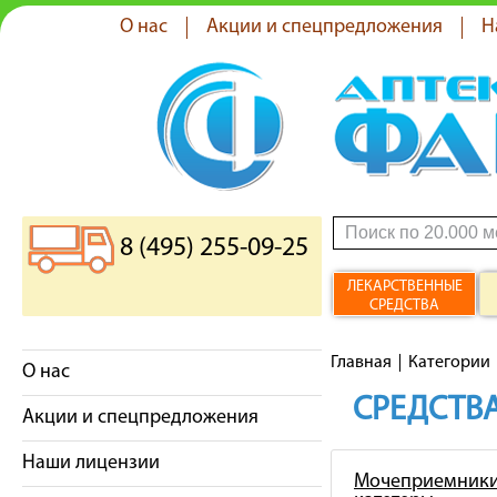
О нас
Акции и спецпредложения
Н
8 (495) 255-09-25
ЛЕКАРСТВЕННЫЕ
СРЕДСТВА
Главная
Категории
О нас
СРЕДСТВА
Акции и спецпредложения
Наши лицензии
Мочеприемники