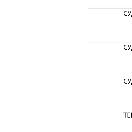
СУ
СУ
СУ
ТЕ