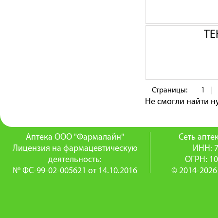
ТЕ
Страницы:
1
Не смогли найти 
Аптека ООО "Фармалайн"
Сеть апт
Лицензия на фармацевтическую
ИНН: 
деятельность:
ОГРН: 1
№ ФС-99-02-005621 от 14.10.2016
© 2014-2026