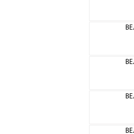
ВЕ
ВЕ
ВЕ
ВЕ