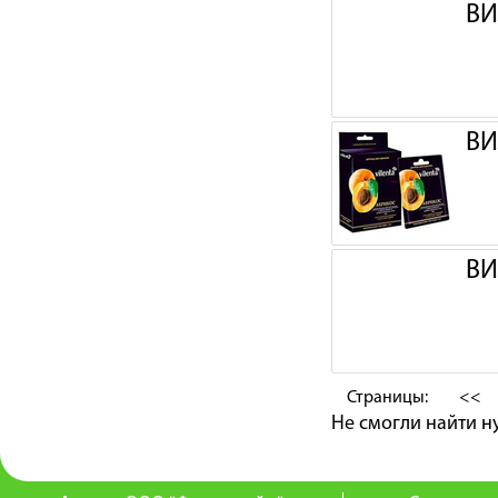
ВИ
ВИ
ВИ
Страницы:
<<
Не смогли найти 