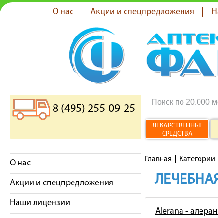
О нас
Акции и спецпредложения
Н
8 (495) 255-09-25
ЛЕКАРСТВЕННЫЕ
СРЕДСТВА
Главная
Категории
О нас
ЛЕЧЕБНАЯ
Акции и спецпредложения
Наши лицензии
Alerana - алеран