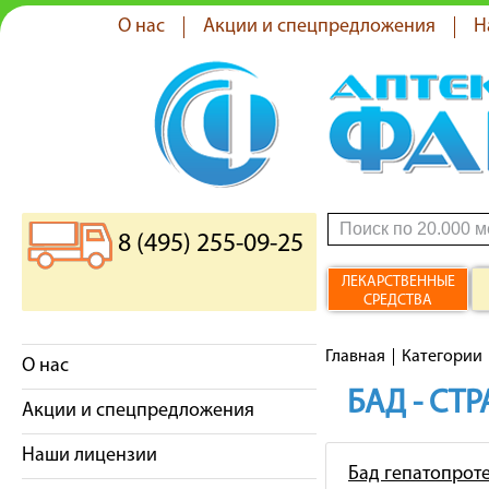
О нас
Акции и спецпредложения
Н
8 (495) 255-09-25
ЛЕКАРСТВЕННЫЕ
СРЕДСТВА
Главная
Категории
О нас
БАД - СТ
Акции и спецпредложения
Наши лицензии
Бад гепатопрот