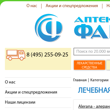
О нас
Акции и спецпредложения
Н
8 (495) 255-09-25
ЛЕКАРСТВЕННЫЕ
СРЕДСТВА
Главная
Категории
О нас
ЛЕЧЕБНАЯ
Акции и спецпредложения
Наши лицензии
Alerana - алеран