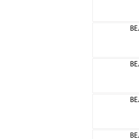
ВЕ
ВЕ
ВЕ
ВЕ