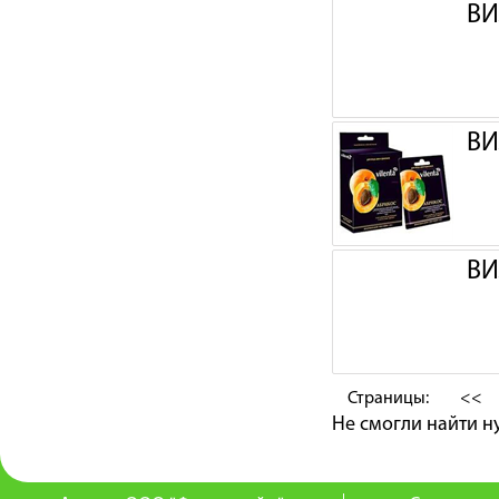
ВИ
ВИ
ВИ
Страницы:
<<
Не смогли найти 