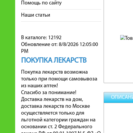
Помощь по сайту
Наши статьи
В каталоге: 12192
Обновление от: 8/8/2026 12:05:00
PM
ПОКУПКА ЛЕКАРСТВ
Покупка лекарств возможна
только при помощи самовывоза
из наших аптек!
Спасибо за понимание!
ОПИСАН
Доставка лекарств на дом,
доставка лекарств по Москве
осуществляется только для
льготной категории граждан на
основании ст. 2 Федерального