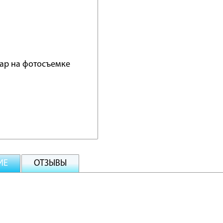
ИЕ
ОТЗЫВЫ