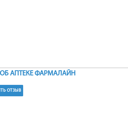
ОБ АПТЕКЕ ФАРМАЛАЙН
ТЬ ОТЗЫВ