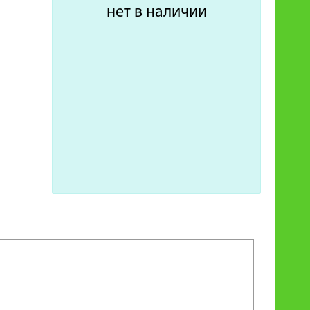
нет в наличии