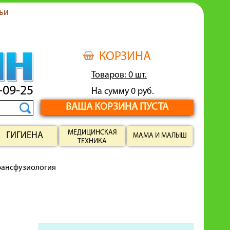
ьи
КОРЗИНА
Товаров: 0 шт.
-09-25
На сумму 0 руб.
ВАША КОРЗИНА ПУСТА
МЕДИЦИНСКАЯ
ГИГИЕНА
МАМА И МАЛЫШ
ТЕХНИКА
рансфузиология