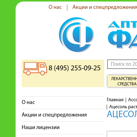
О нас
Акции и спецпредложени
8 (495) 255-09-25
ЛЕКАРСТВЕН
СРЕДСТВА
Главная
Асс
О нас
Ацесоль рас
АЦЕСОЛ
Акции и спецпредложения
Наши лицензии