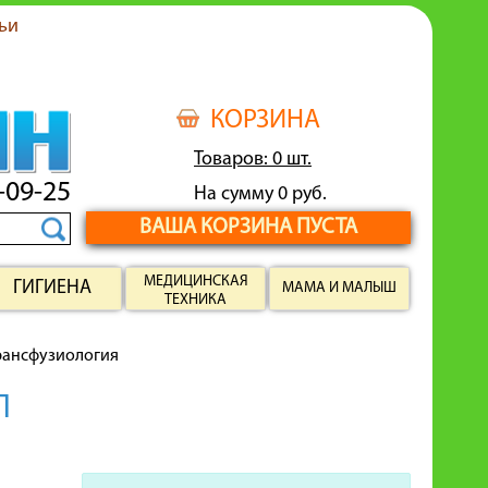
ьи
КОРЗИНА
Товаров: 0 шт.
-09-25
На сумму 0 руб.
ВАША КОРЗИНА ПУСТА
МЕДИЦИНСКАЯ
ГИГИЕНА
МАМА И МАЛЫШ
ТЕХНИКА
рансфузиология
Л