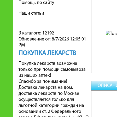
Помощь по сайту
Наши статьи
В каталоге: 12192
Обновление от: 8/7/2026 12:05:01
PM
ПОКУПКА ЛЕКАРСТВ
Покупка лекарств возможна
только при помощи самовывоза
из наших аптек!
Спасибо за понимание!
ОПИСАН
Доставка лекарств на дом,
доставка лекарств по Москве
осуществляется только для
льготной категории граждан на
основании ст. 2 Федерального