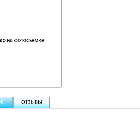
ИЕ
ОТЗЫВЫ