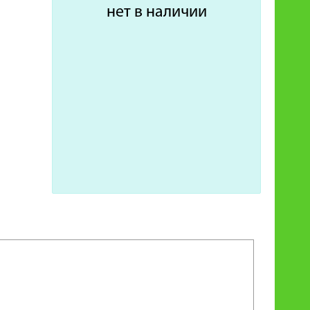
нет в наличии