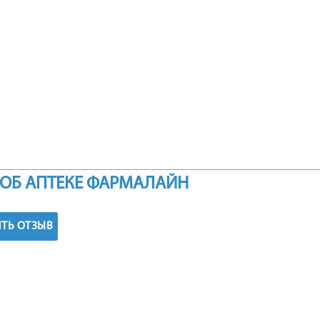
ОБ АПТЕКЕ ФАРМАЛАЙН
ТЬ ОТЗЫВ