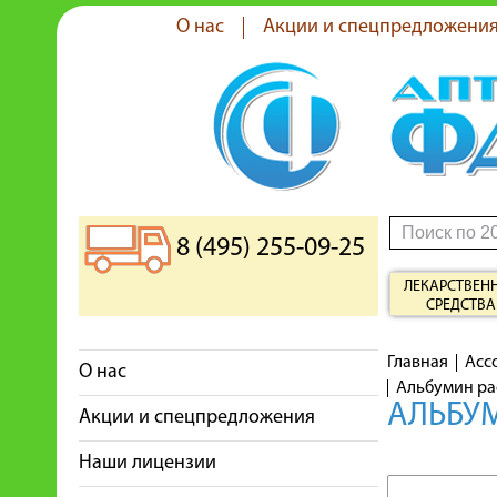
О нас
Акции и спецпредложени
8 (495) 255-09-25
ЛЕКАРСТВЕН
СРЕДСТВА
Главная
Асс
О нас
Альбумин ра
АЛЬБУМ
Акции и спецпредложения
Наши лицензии