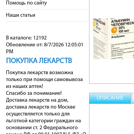
Помощь по сайту
Наши статьи
В каталоге: 12192
Обновление от: 8/7/2026 12:05:01
PM
ПОКУПКА ЛЕКАРСТВ
Покупка лекарств возможна
только при помощи самовывоза
из наших аптек!
Спасибо за понимание!
ОПИСАНИЕ
Доставка лекарств на дом,
доставка лекарств по Москве
осуществляется только для
льготной категории граждан на
основании ст. 2 Федерального