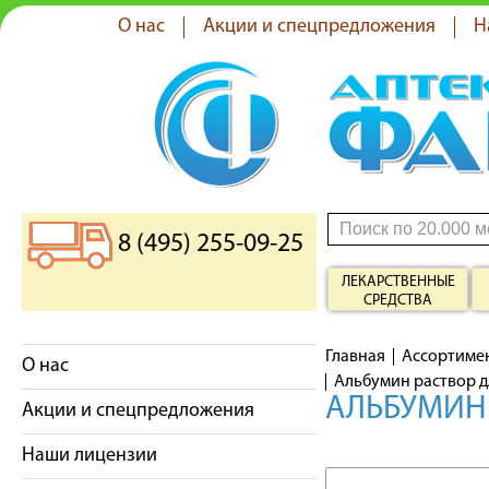
О нас
Акции и спецпредложения
Н
8 (495) 255-09-25
ЛЕКАРСТВЕННЫЕ
СРЕДСТВА
Главная
Ассортиме
О нас
Альбумин раствор д
АЛЬБУМИН 
Акции и спецпредложения
Наши лицензии