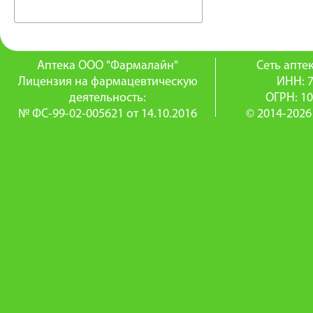
Аптека ООО "Фармалайн"
Сеть апт
Лицензия на фармацевтическую
ИНН: 
деятельность:
ОГРН: 1
№ ФС-99-02-005621 от 14.10.2016
© 2014-2026