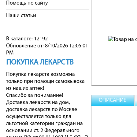
Помощь по сайту
Наши статьи
В каталоге: 12192
Обновление от: 8/10/2026 12:05:01
PM
ПОКУПКА ЛЕКАРСТВ
Покупка лекарств возможна
только при помощи самовывоза
из наших аптек!
Спасибо за понимание!
ОПИСАНИЕ
Доставка лекарств на дом,
доставка лекарств по Москве
осуществляется только для
льготной категории граждан на
основании ст. 2 Федерального