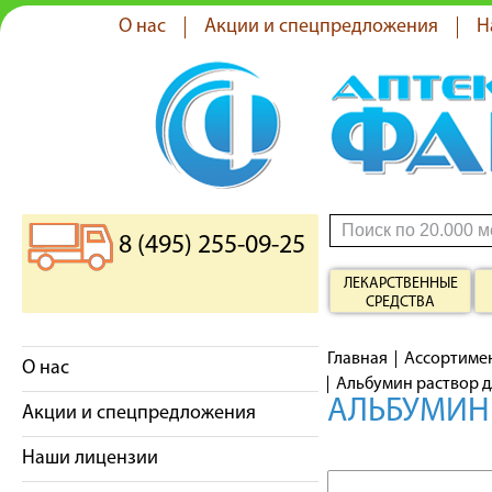
О нас
Акции и спецпредложения
Н
8 (495) 255-09-25
ЛЕКАРСТВЕННЫЕ
СРЕДСТВА
Главная
Ассортиме
О нас
Альбумин раствор д
АЛЬБУМИН 
Акции и спецпредложения
Наши лицензии