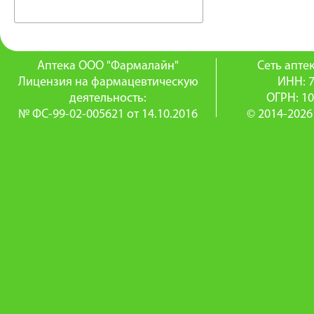
Аптека ООО "Фармалайн"
Сеть апт
Лицензия на фармацевтическую
ИНН: 
деятельность:
ОГРН: 1
№ ФС-99-02-005621 от 14.10.2016
© 2014-2026