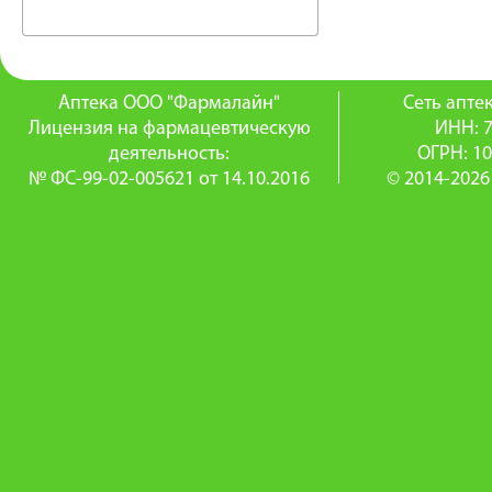
Аптека ООО "Фармалайн"
Сеть апт
Лицензия на фармацевтическую
ИНН: 
деятельность:
ОГРН: 1
№ ФС-99-02-005621 от 14.10.2016
© 2014-2026