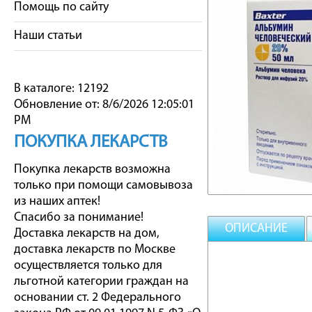
Помощь по сайту
Наши статьи
В каталоге: 12192
Обновление от: 8/6/2026 12:05:01
PM
ПОКУПКА ЛЕКАРСТВ
Покупка лекарств возможна
только при помощи самовывоза
из наших аптек!
Спасибо за понимание!
ОПИСАНИЕ
Доставка лекарств на дом,
доставка лекарств по Москве
осуществляется только для
льготной категории граждан на
основании ст. 2 Федерального