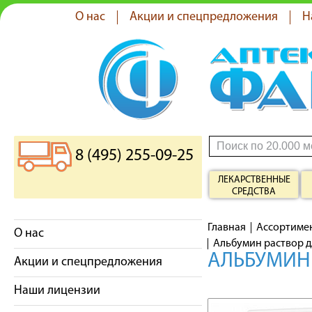
О нас
Акции и спецпредложения
Н
8 (495) 255-09-25
ЛЕКАРСТВЕННЫЕ
СРЕДСТВА
Главная
Ассортиме
О нас
Альбумин раствор д
АЛЬБУМИН 
Акции и спецпредложения
Наши лицензии