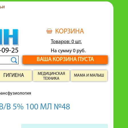
ьи
КОРЗИНА
Товаров: 0 шт.
-09-25
На сумму 0 руб.
ВАША КОРЗИНА ПУСТА
МЕДИЦИНСКАЯ
ГИГИЕНА
МАМА И МАЛЫШ
ТЕХНИКА
рансфузиология
/В 5% 100 МЛ №48