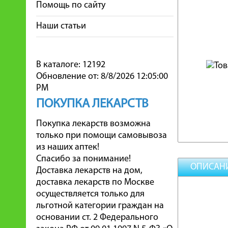
Помощь по сайту
Наши статьи
В каталоге: 12192
Обновление от: 8/8/2026 12:05:00
PM
ПОКУПКА ЛЕКАРСТВ
Покупка лекарств возможна
только при помощи самовывоза
из наших аптек!
Спасибо за понимание!
ОПИСАН
Доставка лекарств на дом,
доставка лекарств по Москве
осуществляется только для
льготной категории граждан на
основании ст. 2 Федерального