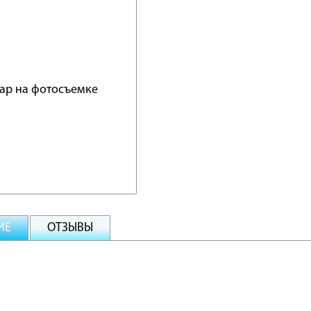
ИЕ
ОТЗЫВЫ