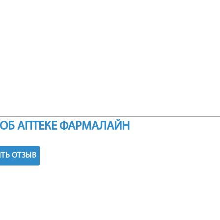
ОБ АПТЕКЕ ФАРМАЛАЙН
ТЬ ОТЗЫВ