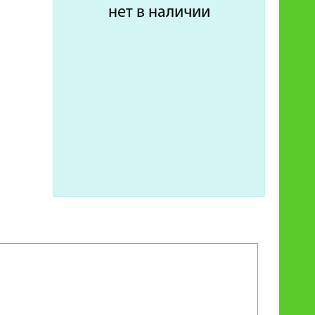
нет в наличии