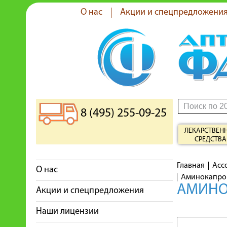
О нас
Акции и спецпредложени
8 (495) 255-09-25
ЛЕКАРСТВЕН
СРЕДСТВА
Главная
Асс
О нас
Аминокапрон
АМИНОК
Акции и спецпредложения
Наши лицензии