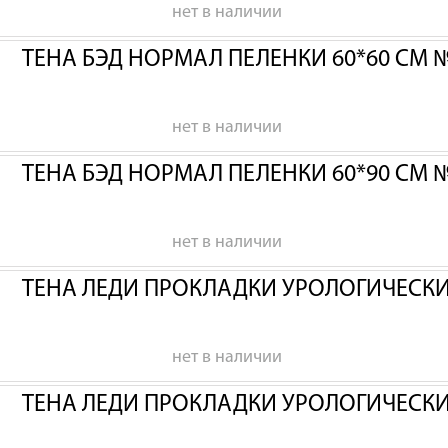
нет в наличии
ТЕНА БЭД НОРМАЛ ПЕЛЕНКИ 60*60 СМ 
нет в наличии
ТЕНА БЭД НОРМАЛ ПЕЛЕНКИ 60*90 СМ 
нет в наличии
ТЕНА ЛЕДИ ПРОКЛАДКИ УРОЛОГИЧЕСК
нет в наличии
ТЕНА ЛЕДИ ПРОКЛАДКИ УРОЛОГИЧЕСК