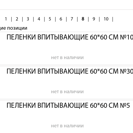
1
2
3
4
5
6
7
8
9
10
щие позиции
ПЕЛЕНКИ ВПИТЫВАЮЩИЕ 60*60 СМ №1
нет в наличии
ПЕЛЕНКИ ВПИТЫВАЮЩИЕ 60*60 СМ №3
нет в наличии
ПЕЛЕНКИ ВПИТЫВАЮЩИЕ 60*60 СМ №5
нет в наличии