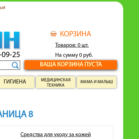
ьи
КОРЗИНА
Товаров: 0 шт.
-09-25
На сумму 0 руб.
ВАША КОРЗИНА ПУСТА
МЕДИЦИНСКАЯ
ГИГИЕНА
МАМА И МАЛЫШ
ТЕХНИКА
РАНИЦА 8
Средства для уходу за кожей