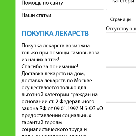
катетеры
Помощь по сайту
Наши статьи
Страницы:
Отсутствую
ПОКУПКА ЛЕКАРСТВ
Покупка лекарств возможна
только при помощи самовывоза
из наших аптек!
Спасибо за понимание!
Доставка лекарств на дом,
доставка лекарств по Москве
осуществляется только для
льготной категории граждан на
основании ст. 2 Федерального
закона РФ от 09.01.1997 N 5-ФЗ «О
предоставлении социальных
гарантий героям
социалистического труда и