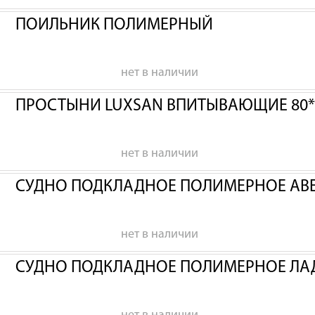
ПОИЛЬНИК ПОЛИМЕРНЫЙ
нет в наличии
ПРОСТЫНИ LUXSAN ВПИТЫВАЮЩИЕ 80*
нет в наличии
СУДНО ПОДКЛАДНОЕ ПОЛИМЕРНОЕ АВ
нет в наличии
СУДНО ПОДКЛАДНОЕ ПОЛИМЕРНОЕ ЛА