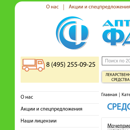
О нас
Акции и спецпредложени
8 (495) 255-09-25
ЛЕКАРСТВЕН
СРЕДСТВА
Главная
Кат
О нас
СРЕДС
Акции и спецпредложения
Наши лицензии
Мочеприе