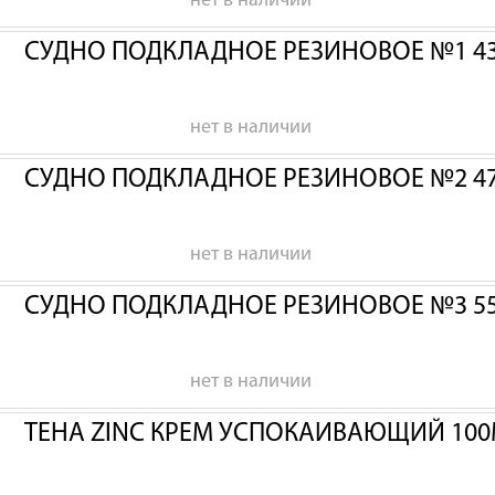
нет в наличии
СУДНО ПОДКЛАДНОЕ РЕЗИНОВОЕ №1 43
нет в наличии
СУДНО ПОДКЛАДНОЕ РЕЗИНОВОЕ №2 47
нет в наличии
СУДНО ПОДКЛАДНОЕ РЕЗИНОВОЕ №3 55
нет в наличии
ТЕНА ZINC КРЕМ УСПОКАИВАЮЩИЙ 100