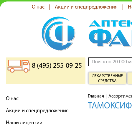
О нас
Акции и спецпредложения
Н
8 (495) 255-09-25
ЛЕКАРСТВЕННЫЕ
СРЕДСТВА
Главная
Ассортиме
О нас
ТАМОКСИФЕ
Акции и спецпредложения
Наши лицензии