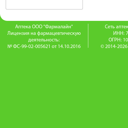
Аптека ООО "Фармалайн"
Сеть апт
Лицензия на фармацевтическую
ИНН: 
деятельность:
ОГРН: 1
№ ФС-99-02-005621 от 14.10.2016
© 2014-2026