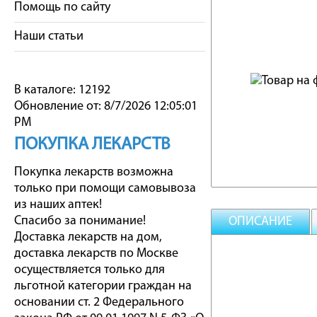
Помощь по сайту
Наши статьи
В каталоге: 12192
Обновление от: 8/7/2026 12:05:01
PM
ПОКУПКА ЛЕКАРСТВ
Покупка лекарств возможна
только при помощи самовывоза
из наших аптек!
Спасибо за понимание!
ОПИСАНИЕ
Доставка лекарств на дом,
доставка лекарств по Москве
осуществляется только для
льготной категории граждан на
основании ст. 2 Федерального