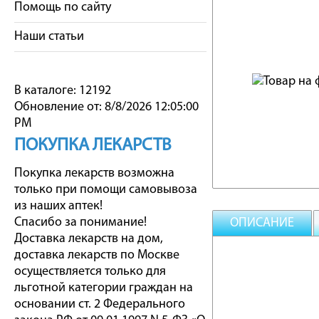
Помощь по сайту
Наши статьи
В каталоге: 12192
Обновление от: 8/8/2026 12:05:00
PM
ПОКУПКА ЛЕКАРСТВ
Покупка лекарств возможна
только при помощи самовывоза
из наших аптек!
Спасибо за понимание!
ОПИСАНИЕ
Доставка лекарств на дом,
доставка лекарств по Москве
осуществляется только для
льготной категории граждан на
основании ст. 2 Федерального