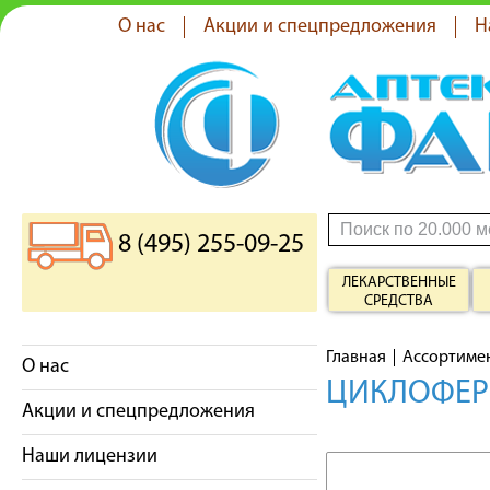
О нас
Акции и спецпредложения
Н
8 (495) 255-09-25
ЛЕКАРСТВЕННЫЕ
СРЕДСТВА
Главная
Ассортиме
О нас
ЦИКЛОФЕР
Акции и спецпредложения
Наши лицензии