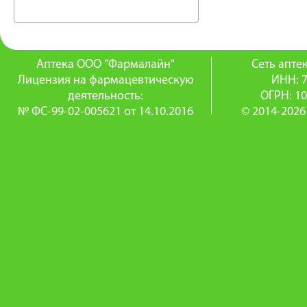
Аптека ООО "Фармалайн"
Сеть апт
Лицензия на фармацевтическую
ИНН: 
деятельность:
ОГРН: 1
№ ФС-99-02-005621 от 14.10.2016
© 2014-2026