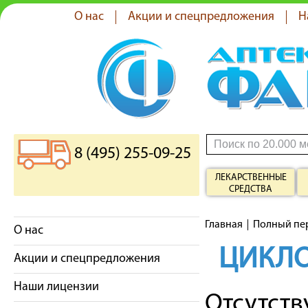
О нас
Акции и спецпредложения
Н
8 (495) 255-09-25
ЛЕКАРСТВЕННЫЕ
СРЕДСТВА
Главная
Полный пе
О нас
ЦИКЛ
Акции и спецпредложения
Наши лицензии
Отсутст