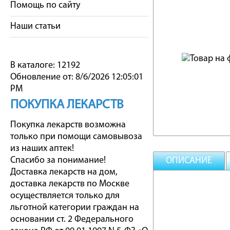
Помощь по сайту
Наши статьи
В каталоге: 12192
Обновление от: 8/6/2026 12:05:01
PM
ПОКУПКА ЛЕКАРСТВ
Покупка лекарств возможна
только при помощи самовывоза
из наших аптек!
Спасибо за понимание!
ОПИСАНИЕ
Доставка лекарств на дом,
доставка лекарств по Москве
осуществляется только для
льготной категории граждан на
основании ст. 2 Федерального