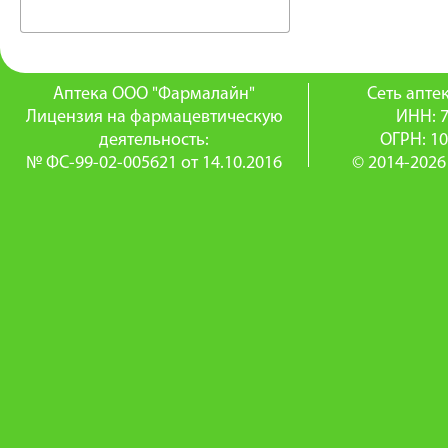
Аптека ООО "Фармалайн"
Сеть апт
Лицензия на фармацевтическую
ИНН: 
деятельность:
ОГРН: 1
№ ФС-99-02-005621 от 14.10.2016
© 2014-2026