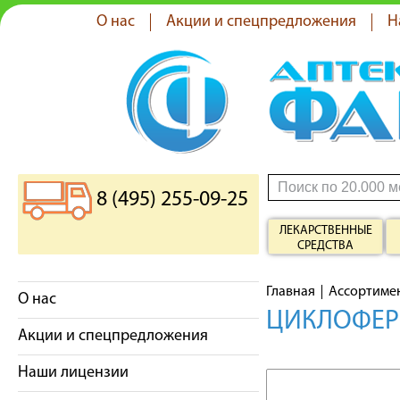
О нас
Акции и спецпредложения
Н
8 (495) 255-09-25
ЛЕКАРСТВЕННЫЕ
СРЕДСТВА
Главная
Ассортиме
О нас
ЦИКЛОФЕР
Акции и спецпредложения
Наши лицензии