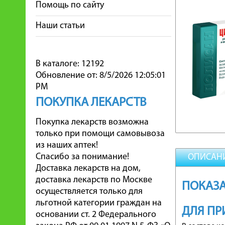
Помощь по сайту
Наши статьи
В каталоге: 12192
Обновление от: 8/5/2026 12:05:01
PM
ПОКУПКА ЛЕКАРСТВ
Покупка лекарств возможна
только при помощи самовывоза
из наших аптек!
Спасибо за понимание!
ОПИСАН
Доставка лекарств на дом,
доставка лекарств по Москве
ПОКАЗА
осуществляется только для
льготной категории граждан на
ДЛЯ ПР
основании ст. 2 Федерального