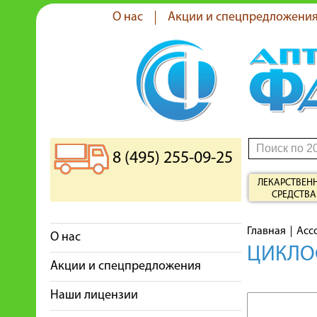
О нас
Акции и спецпредложени
8 (495) 255-09-25
ЛЕКАРСТВЕН
СРЕДСТВА
Главная
Асс
О нас
ЦИКЛОФ
Акции и спецпредложения
Наши лицензии