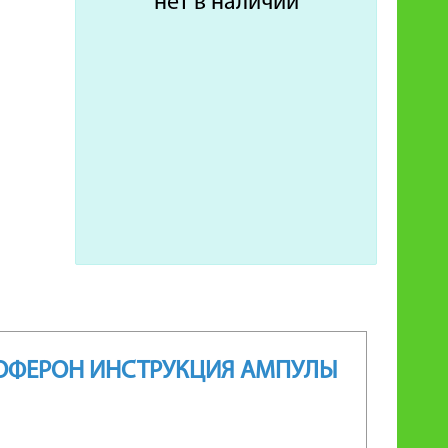
нет в наличии
ЛОФЕРОН ИНСТРУКЦИЯ АМПУЛЫ