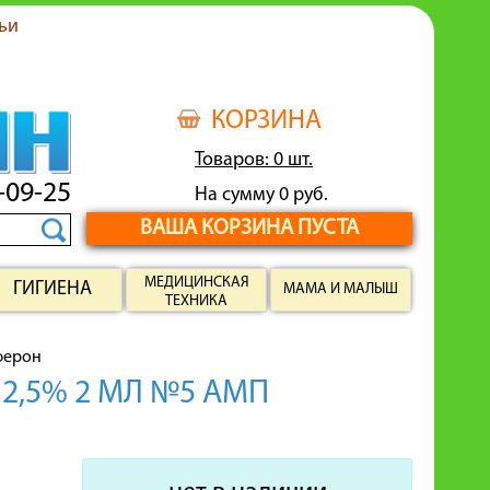
ьи
КОРЗИНА
Товаров: 0 шт.
-09-25
На сумму 0 руб.
ВАША КОРЗИНА ПУСТА
МЕДИЦИНСКАЯ
ГИГИЕНА
МАМА И МАЛЫШ
ТЕХНИКА
ферон
2,5% 2 МЛ №5 АМП