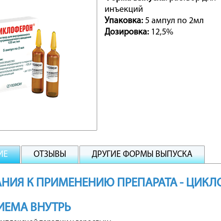
инъекций
Упаковка:
5 ампул по 2мл
Дозировка:
12,5%
ИЕ
ОТЗЫВЫ
ДРУГИЕ ФОРМЫ ВЫПУСКА
НИЯ К ПРИМЕНЕНИЮ ПРЕПАРАТА - ЦИК
ИЕМА ВНУТРЬ