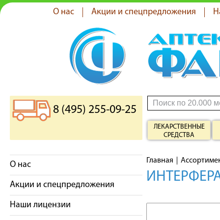
О нас
Акции и спецпредложения
Н
8 (495) 255-09-25
ЛЕКАРСТВЕННЫЕ
СРЕДСТВА
Главная
Ассортиме
О нас
ИНТЕРФЕРА
Акции и спецпредложения
Наши лицензии