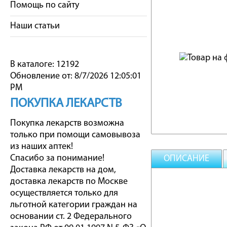
Помощь по сайту
Наши статьи
В каталоге: 12192
Обновление от: 8/7/2026 12:05:01
PM
ПОКУПКА ЛЕКАРСТВ
Покупка лекарств возможна
только при помощи самовывоза
из наших аптек!
Спасибо за понимание!
ОПИСАНИЕ
Доставка лекарств на дом,
доставка лекарств по Москве
осуществляется только для
льготной категории граждан на
основании ст. 2 Федерального