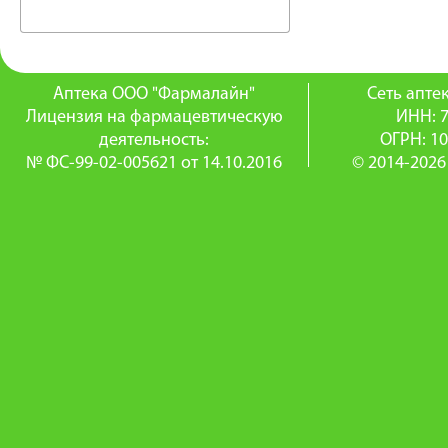
Аптека ООО "Фармалайн"
Сеть апт
Лицензия на фармацевтическую
ИНН: 
деятельность:
ОГРН: 1
№ ФС-99-02-005621 от 14.10.2016
© 2014-2026