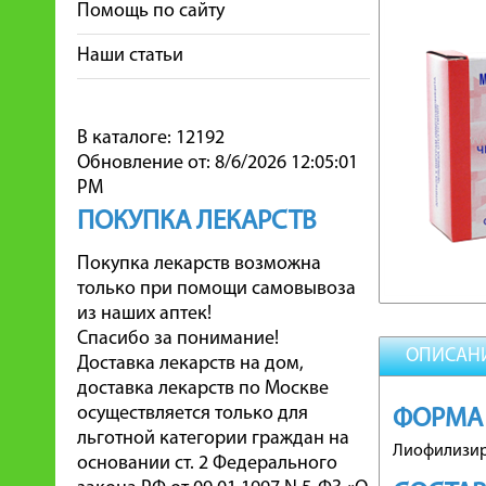
Помощь по сайту
Наши статьи
В каталоге: 12192
Обновление от: 8/6/2026 12:05:01
PM
ПОКУПКА ЛЕКАРСТВ
Покупка лекарств возможна
только при помощи самовывоза
из наших аптек!
Спасибо за понимание!
ОПИСАН
Доставка лекарств на дом,
доставка лекарств по Москве
осуществляется только для
ФОРМА
льготной категории граждан на
Лиофилизир
основании ст. 2 Федерального