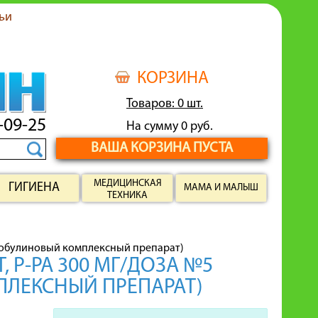
ьи
КОРЗИНА
Товаров: 0 шт.
-09-25
На сумму 0 руб.
ВАША КОРЗИНА ПУСТА
МЕДИЦИНСКАЯ
ГИГИЕНА
МАМА И МАЛЫШ
ТЕХНИКА
глобулиновый комплексный препарат)
Р-РА 300 МГ/ДОЗА №5
ЛЕКСНЫЙ ПРЕПАРАТ)