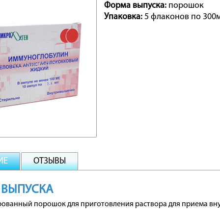
Форма выпуска:
порошок
Упаковка:
5 флаконов по 300
ИЕ
ОТЗЫВЫ
 ВЫПУСКА
ованный порошок для приготовления раствора для приема вн