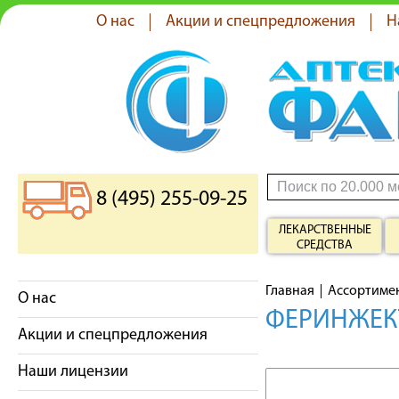
О нас
Акции и спецпредложения
Н
8 (495) 255-09-25
ЛЕКАРСТВЕННЫЕ
СРЕДСТВА
Главная
Ассортиме
О нас
ФЕРИНЖЕКТ
Акции и спецпредложения
Наши лицензии