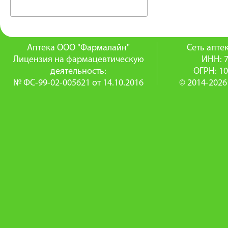
Аптека ООО "Фармалайн"
Сеть апт
Лицензия на фармацевтическую
ИНН: 
деятельность:
ОГРН: 1
№ ФС-99-02-005621 от 14.10.2016
© 2014-2026