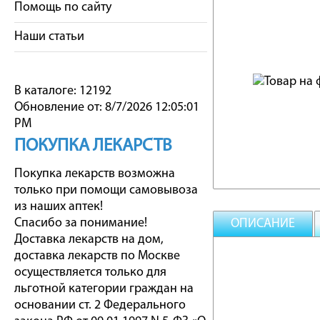
Помощь по сайту
Наши статьи
В каталоге: 12192
Обновление от: 8/7/2026 12:05:01
PM
ПОКУПКА ЛЕКАРСТВ
Покупка лекарств возможна
только при помощи самовывоза
из наших аптек!
Спасибо за понимание!
ОПИСАНИЕ
Доставка лекарств на дом,
доставка лекарств по Москве
осуществляется только для
льготной категории граждан на
основании ст. 2 Федерального