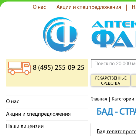
О нас
Акции и спецпредложения
Н
8 (495) 255-09-25
ЛЕКАРСТВЕННЫЕ
СРЕДСТВА
Главная
Категории
О нас
БАД - СТ
Акции и спецпредложения
Наши лицензии
Бад гепатопрот