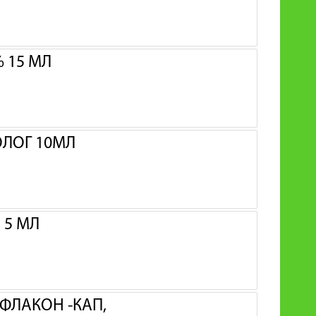
 15 МЛ
ОЛОГ 10МЛ
 5 МЛ
 ФЛАКОН -КАП,