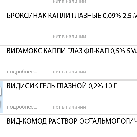
нет в наличии
БРОКСИНАК КАПЛИ ГЛАЗНЫЕ 0,09% 2,5 
нет в наличии
ВИГАМОКС КАПЛИ ГЛАЗ ФЛ-КАП 0,5% 5М
подробнее...
нет в наличии
ВИДИСИК ГЕЛЬ ГЛАЗНОЙ 0,2% 10 Г
подробнее...
нет в наличии
ВИД-КОМОД РАСТВОР ОФТАЛЬМОЛОГИ