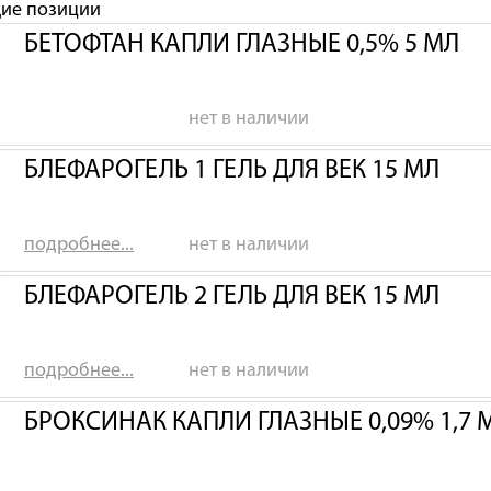
щие позиции
БЕТОФТАН КАПЛИ ГЛАЗНЫЕ 0,5% 5 МЛ
нет в наличии
БЛЕФАРОГЕЛЬ 1 ГЕЛЬ ДЛЯ ВЕК 15 МЛ
подробнее...
нет в наличии
БЛЕФАРОГЕЛЬ 2 ГЕЛЬ ДЛЯ ВЕК 15 МЛ
подробнее...
нет в наличии
БРОКСИНАК КАПЛИ ГЛАЗНЫЕ 0,09% 1,7 