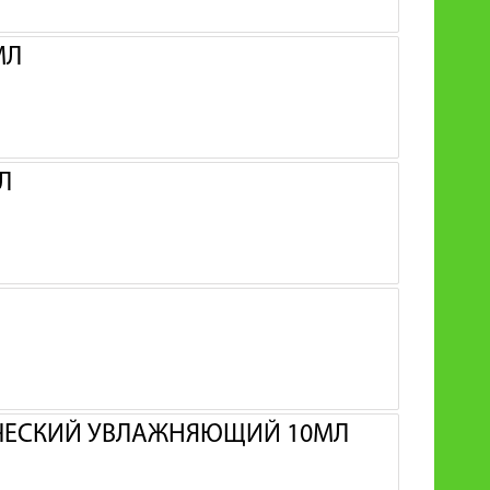
МЛ
Л
ЧЕСКИЙ УВЛАЖНЯЮЩИЙ 10МЛ