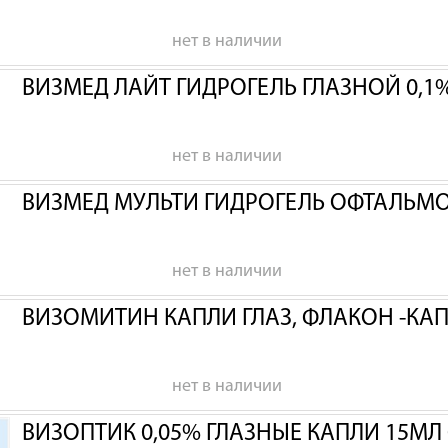
нет в наличии
ВИЗМЕД ЛАЙТ ГИДРОГЕЛЬ ГЛАЗНОЙ 0,1%
нет в наличии
ВИЗМЕД МУЛЬТИ ГИДРОГЕЛЬ ОФТАЛЬМ
нет в наличии
ВИЗОМИТИН КАПЛИ ГЛАЗ, ФЛАКОН -КАП
нет в наличии
ВИЗОПТИК 0,05% ГЛАЗНЫЕ КАПЛИ 15МЛ