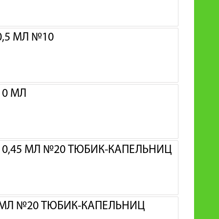
,5 МЛ №10
10 МЛ
% 0,45 МЛ №20 ТЮБИК-КАПЕЛЬНИЦ
3 МЛ №20 ТЮБИК-КАПЕЛЬНИЦ