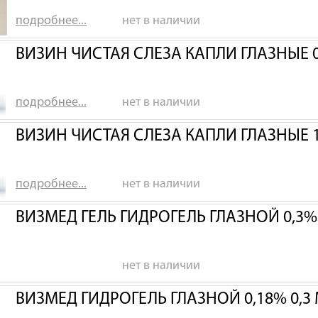
подробнее...
нет в наличии
ВИЗИН ЧИСТАЯ СЛЕЗА КАПЛИ ГЛАЗНЫЕ 0
подробнее...
нет в наличии
ВИЗИН ЧИСТАЯ СЛЕЗА КАПЛИ ГЛАЗНЫЕ 
подробнее...
нет в наличии
ВИЗМЕД ГЕЛЬ ГИДРОГЕЛЬ ГЛАЗНОЙ 0,3
нет в наличии
ВИЗМЕД ГИДРОГЕЛЬ ГЛАЗНОЙ 0,18% 0,