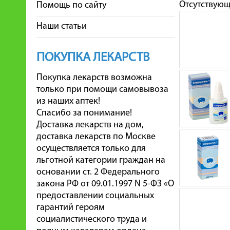
Отсутствую
Помощь по сайту
Наши статьи
ПОКУПКА ЛЕКАРСТВ
Покупка лекарств возможна
только при помощи самовывоза
из наших аптек!
Спасибо за понимание!
Доставка лекарств на дом,
доставка лекарств по Москве
осуществляется только для
льготной категории граждан на
основании ст. 2 Федерального
закона РФ от 09.01.1997 N 5-ФЗ «О
предоставлении социальных
гарантий героям
социалистического труда и