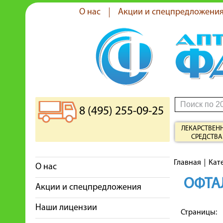
О нас
Акции и спецпредложени
8 (495) 255-09-25
ЛЕКАРСТВЕН
СРЕДСТВА
Главная
Кат
О нас
ОФТА
Акции и спецпредложения
Наши лицензии
Страницы: