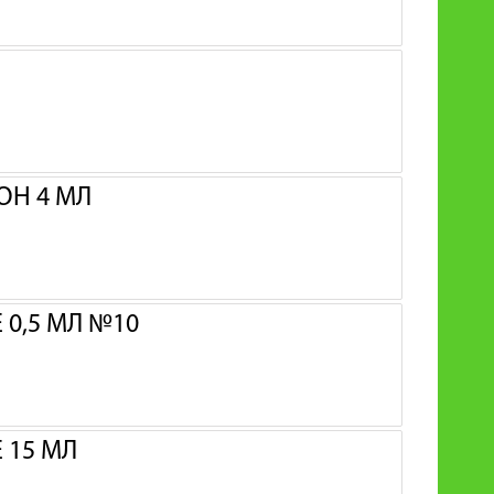
ОН 4 МЛ
0,5 МЛ №10
 15 МЛ