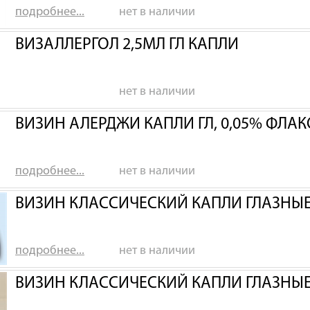
подробнее...
нет в наличии
ВИЗАЛЛЕРГОЛ 2,5МЛ ГЛ КАПЛИ
нет в наличии
ВИЗИН АЛЕРДЖИ КАПЛИ ГЛ, 0,05% ФЛАК
подробнее...
нет в наличии
ВИЗИН КЛАССИЧЕСКИЙ КАПЛИ ГЛАЗНЫЕ 
подробнее...
нет в наличии
ВИЗИН КЛАССИЧЕСКИЙ КАПЛИ ГЛАЗНЫЕ