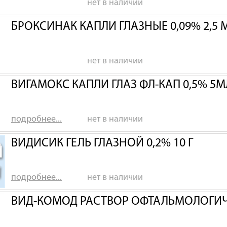
нет в наличии
БРОКСИНАК КАПЛИ ГЛАЗНЫЕ 0,09% 2,5 
нет в наличии
ВИГАМОКС КАПЛИ ГЛАЗ ФЛ-КАП 0,5% 5М
подробнее...
нет в наличии
ВИДИСИК ГЕЛЬ ГЛАЗНОЙ 0,2% 10 Г
подробнее...
нет в наличии
ВИД-КОМОД РАСТВОР ОФТАЛЬМОЛОГИ