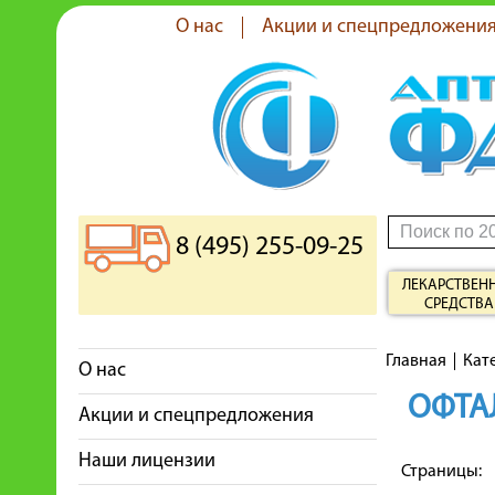
О нас
Акции и спецпредложени
8 (495) 255-09-25
ЛЕКАРСТВЕН
СРЕДСТВА
Главная
Кат
О нас
ОФТА
Акции и спецпредложения
Наши лицензии
Страницы: