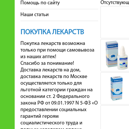
Отсутствую
Помощь по сайту
Наши статьи
ПОКУПКА ЛЕКАРСТВ
Покупка лекарств возможна
только при помощи самовывоза
из наших аптек!
Спасибо за понимание!
Доставка лекарств на дом,
доставка лекарств по Москве
осуществляется только для
льготной категории граждан на
основании ст. 2 Федерального
закона РФ от 09.01.1997 N 5-ФЗ «О
предоставлении социальных
гарантий героям
социалистического труда и