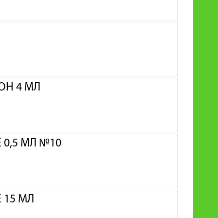
ОН 4 МЛ
0,5 МЛ №10
 15 МЛ