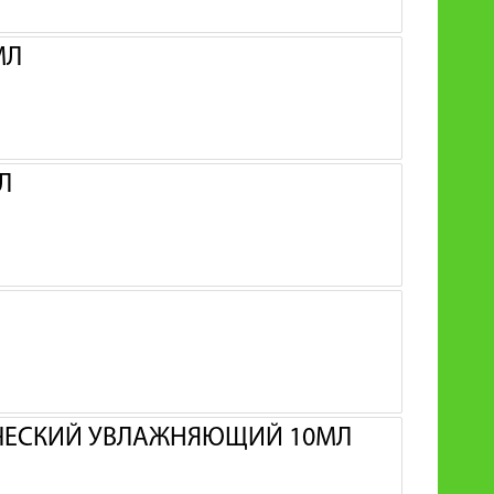
МЛ
Л
ЧЕСКИЙ УВЛАЖНЯЮЩИЙ 10МЛ