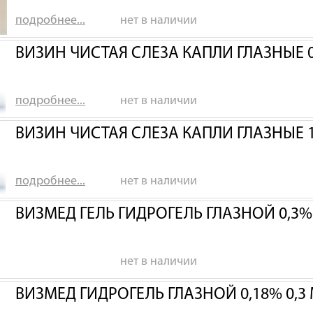
подробнее...
нет в наличии
ВИЗИН ЧИСТАЯ СЛЕЗА КАПЛИ ГЛАЗНЫЕ 0
подробнее...
нет в наличии
ВИЗИН ЧИСТАЯ СЛЕЗА КАПЛИ ГЛАЗНЫЕ 
подробнее...
нет в наличии
ВИЗМЕД ГЕЛЬ ГИДРОГЕЛЬ ГЛАЗНОЙ 0,3
нет в наличии
ВИЗМЕД ГИДРОГЕЛЬ ГЛАЗНОЙ 0,18% 0,