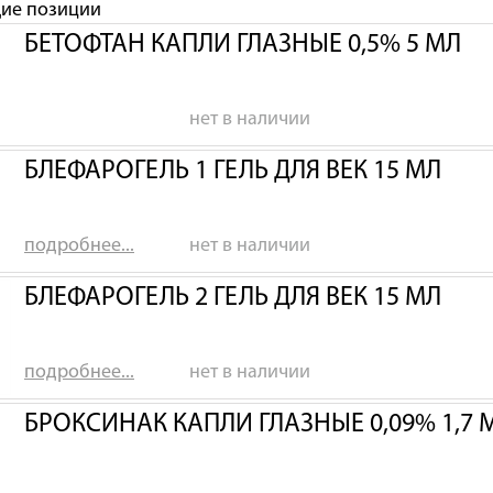
щие позиции
БЕТОФТАН КАПЛИ ГЛАЗНЫЕ 0,5% 5 МЛ
нет в наличии
БЛЕФАРОГЕЛЬ 1 ГЕЛЬ ДЛЯ ВЕК 15 МЛ
подробнее...
нет в наличии
БЛЕФАРОГЕЛЬ 2 ГЕЛЬ ДЛЯ ВЕК 15 МЛ
подробнее...
нет в наличии
БРОКСИНАК КАПЛИ ГЛАЗНЫЕ 0,09% 1,7 