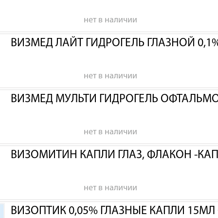
нет в наличии
ВИЗМЕД ЛАЙТ ГИДРОГЕЛЬ ГЛАЗНОЙ 0,1%
нет в наличии
ВИЗМЕД МУЛЬТИ ГИДРОГЕЛЬ ОФТАЛЬМ
нет в наличии
ВИЗОМИТИН КАПЛИ ГЛАЗ, ФЛАКОН -КАП
нет в наличии
ВИЗОПТИК 0,05% ГЛАЗНЫЕ КАПЛИ 15МЛ