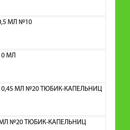
,5 МЛ №10
10 МЛ
% 0,45 МЛ №20 ТЮБИК-КАПЕЛЬНИЦ
3 МЛ №20 ТЮБИК-КАПЕЛЬНИЦ