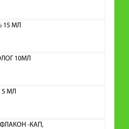
 15 МЛ
ОЛОГ 10МЛ
 5 МЛ
 ФЛАКОН -КАП,