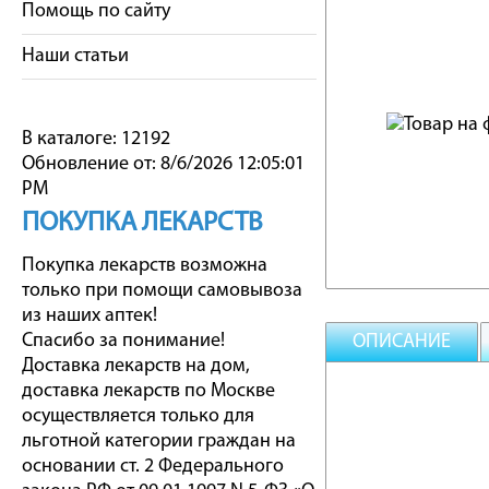
Помощь по сайту
Наши статьи
В каталоге: 12192
Обновление от: 8/6/2026 12:05:01
PM
ПОКУПКА ЛЕКАРСТВ
Покупка лекарств возможна
только при помощи самовывоза
из наших аптек!
Спасибо за понимание!
ОПИСАНИЕ
Доставка лекарств на дом,
доставка лекарств по Москве
осуществляется только для
льготной категории граждан на
основании ст. 2 Федерального