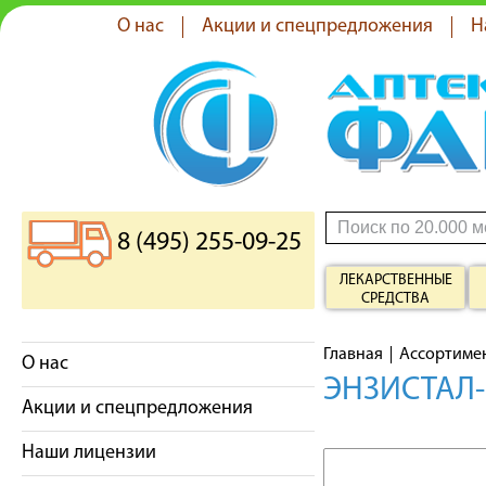
О нас
Акции и спецпредложения
Н
8 (495) 255-09-25
ЛЕКАРСТВЕННЫЕ
СРЕДСТВА
Главная
Ассортиме
О нас
ЭНЗИСТАЛ-
Акции и спецпредложения
Наши лицензии