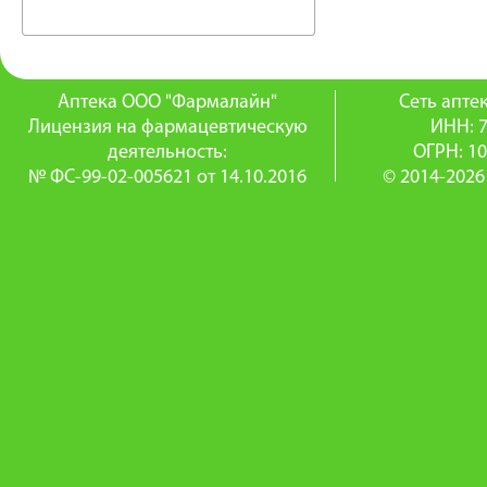
Аптека ООО "Фармалайн"
Сеть апт
Лицензия на фармацевтическую
ИНН: 
деятельность:
ОГРН: 1
№ ФС-99-02-005621 от 14.10.2016
© 2014-2026