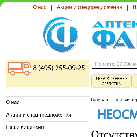
О нас
Акции и спецпредложения
Н
8 (495) 255-09-25
ЛЕКАРСТВЕННЫЕ
СРЕДСТВА
Главная
Полный пе
О нас
НЕОС
Акции и спецпредложения
Наши лицензии
Отсутст