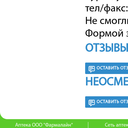
тел/факс:
Не смогл
Формой з
ОТЗЫВЫ
ОСТАВИТЬ ОТ
НЕОСМЕ
ОСТАВИТЬ ОТ
Аптека ООО "Фармалайн"
Сеть апт