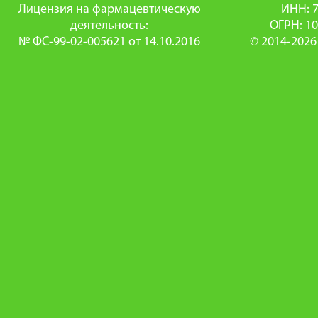
Лицензия на фармацевтическую
ИНН: 
деятельность:
ОГРН: 1
№ ФС-99-02-005621 от 14.10.2016
© 2014-2026