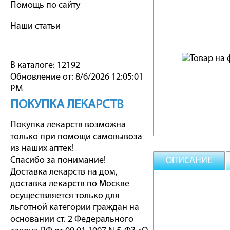
Помощь по сайту
Наши статьи
В каталоге: 12192
Обновление от: 8/6/2026 12:05:01
PM
ПОКУПКА ЛЕКАРСТВ
Покупка лекарств возможна
только при помощи самовывоза
из наших аптек!
Спасибо за понимание!
ОПИСАНИЕ
Доставка лекарств на дом,
доставка лекарств по Москве
осуществляется только для
льготной категории граждан на
основании ст. 2 Федерального