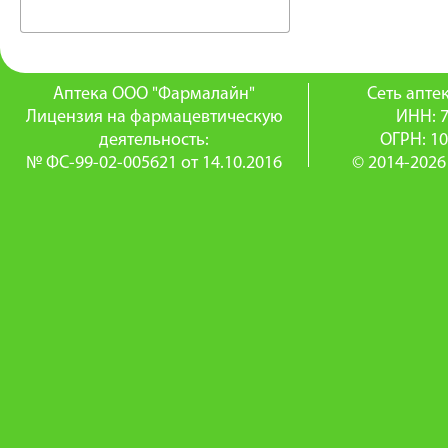
Аптека ООО "Фармалайн"
Сеть апт
Лицензия на фармацевтическую
ИНН: 
деятельность:
ОГРН: 1
№ ФС-99-02-005621 от 14.10.2016
© 2014-2026