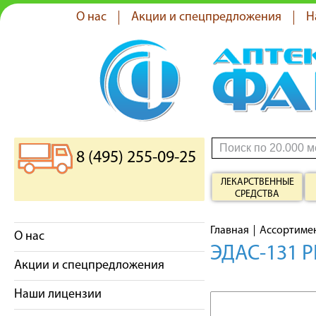
О нас
Акции и спецпредложения
Н
8 (495) 255-09-25
ЛЕКАРСТВЕННЫЕ
СРЕДСТВА
Главная
Ассортиме
О нас
ЭДАС-131 
Акции и спецпредложения
Наши лицензии