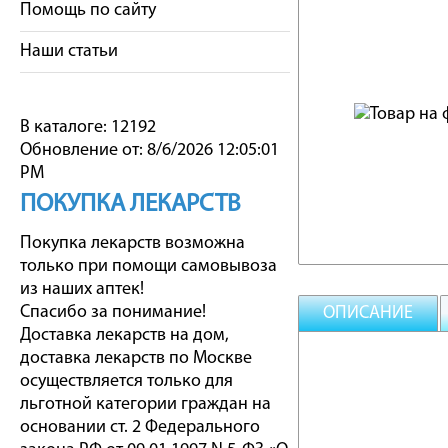
Помощь по сайту
Наши статьи
В каталоге: 12192
Обновление от: 8/6/2026 12:05:01
PM
ПОКУПКА ЛЕКАРСТВ
Покупка лекарств возможна
только при помощи самовывоза
из наших аптек!
Спасибо за понимание!
ОПИСАНИЕ
Доставка лекарств на дом,
доставка лекарств по Москве
осуществляется только для
льготной категории граждан на
основании ст. 2 Федерального