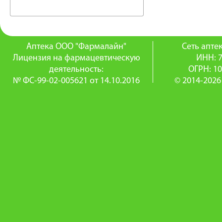
Аптека ООО "Фармалайн"
Сеть апт
Лицензия на фармацевтическую
ИНН: 
деятельность:
ОГРН: 1
№ ФС-99-02-005621 от 14.10.2016
© 2014-2026