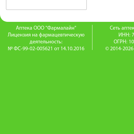
Аптека ООО "Фармалайн"
Сеть апт
Лицензия на фармацевтическую
ИНН: 
деятельность:
ОГРН: 1
№ ФС-99-02-005621 от 14.10.2016
© 2014-2026