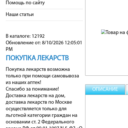
Помощь по сайту
Наши статьи
В каталоге: 12192
Обновление от: 8/10/2026 12:05:01
PM
ПОКУПКА ЛЕКАРСТВ
Покупка лекарств возможна
только при помощи самовывоза
из наших аптек!
Спасибо за понимание!
ОПИСАНИЕ
Доставка лекарств на дом,
доставка лекарств по Москве
осуществляется только для
льготной категории граждан на
основании ст. 2 Федерального