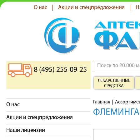
О нас
Акции и спецпредложения
Н
8 (495) 255-09-25
ЛЕКАРСТВЕННЫЕ
СРЕДСТВА
Главная
Ассортиме
О нас
ФЛЕМИНГА 
Акции и спецпредложения
Наши лицензии