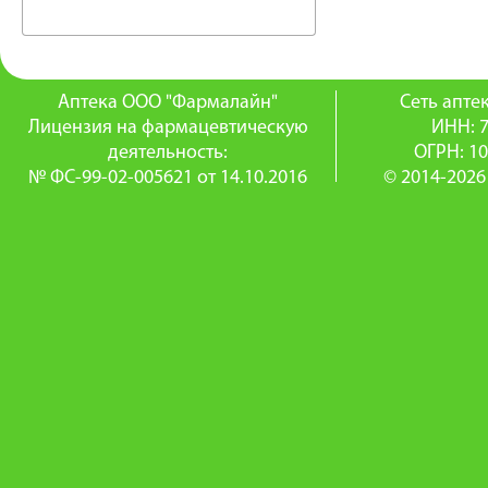
Аптека ООО "Фармалайн"
Сеть апт
Лицензия на фармацевтическую
ИНН: 
деятельность:
ОГРН: 1
№ ФС-99-02-005621 от 14.10.2016
© 2014-2026