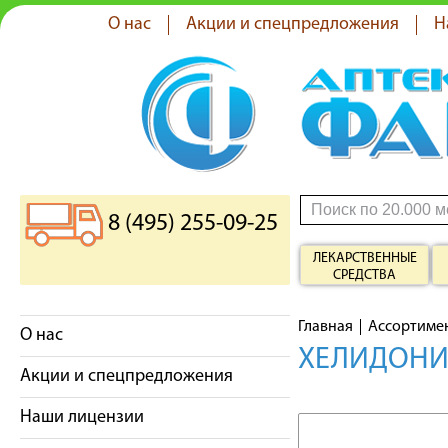
О нас
Акции и спецпредложения
Н
8 (495) 255-09-25
ЛЕКАРСТВЕННЫЕ
СРЕДСТВА
Главная
Ассортиме
О нас
ХЕЛИДОНИ
Акции и спецпредложения
Наши лицензии