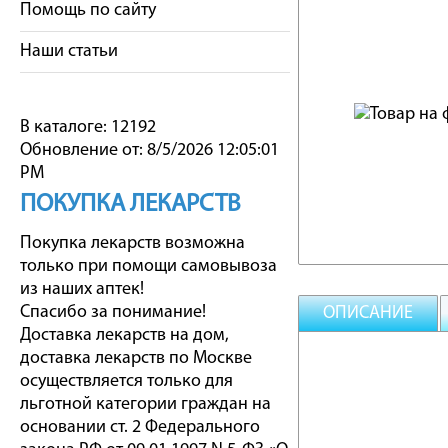
Помощь по сайту
Наши статьи
В каталоге: 12192
Обновление от: 8/5/2026 12:05:01
PM
ПОКУПКА ЛЕКАРСТВ
Покупка лекарств возможна
только при помощи самовывоза
из наших аптек!
Спасибо за понимание!
ОПИСАНИЕ
Доставка лекарств на дом,
доставка лекарств по Москве
осуществляется только для
льготной категории граждан на
основании ст. 2 Федерального