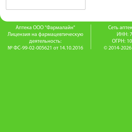
Аптека ООО "Фармалайн"
Сеть апт
Лицензия на фармацевтическую
ИНН: 
деятельность:
ОГРН: 1
№ ФС-99-02-005621 от 14.10.2016
© 2014-2026