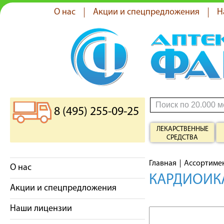
О нас
Акции и спецпредложения
Н
8 (495) 255-09-25
ЛЕКАРСТВЕННЫЕ
СРЕДСТВА
Главная
Ассортиме
О нас
КАРДИОИКА
Акции и спецпредложения
Наши лицензии