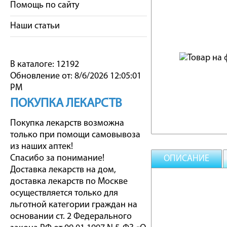
Помощь по сайту
Наши статьи
В каталоге: 12192
Обновление от: 8/6/2026 12:05:01
PM
ПОКУПКА ЛЕКАРСТВ
Покупка лекарств возможна
только при помощи самовывоза
из наших аптек!
Спасибо за понимание!
ОПИСАНИЕ
Доставка лекарств на дом,
доставка лекарств по Москве
осуществляется только для
льготной категории граждан на
основании ст. 2 Федерального