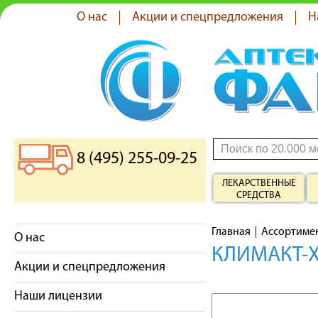
О нас
Акции и спецпредложения
Н
8 (495) 255-09-25
ЛЕКАРСТВЕННЫЕ
СРЕДСТВА
Главная
Ассортиме
О нас
КЛИМАКТ-Х
Акции и спецпредложения
Наши лицензии