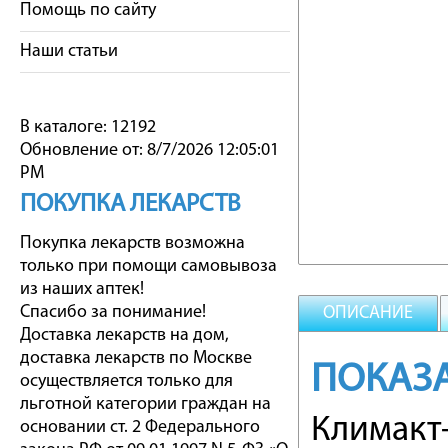
Помощь по сайту
Наши статьи
В каталоге: 12192
Обновление от: 8/7/2026 12:05:01
PM
ПОКУПКА ЛЕКАРСТВ
Покупка лекарств возможна
только при помощи самовывоза
из наших аптек!
Спасибо за понимание!
ОПИСАНИЕ
Доставка лекарств на дом,
доставка лекарств по Москве
ПОКАЗ
осуществляется только для
льготной категории граждан на
Климакт
основании ст. 2 Федерального