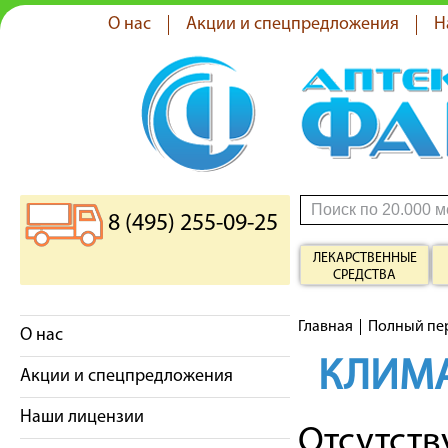
О нас
Акции и спецпредложения
Н
8 (495) 255-09-25
ЛЕКАРСТВЕННЫЕ
СРЕДСТВА
Главная
Полный пе
О нас
КЛИМА
Акции и спецпредложения
Наши лицензии
Отсутст