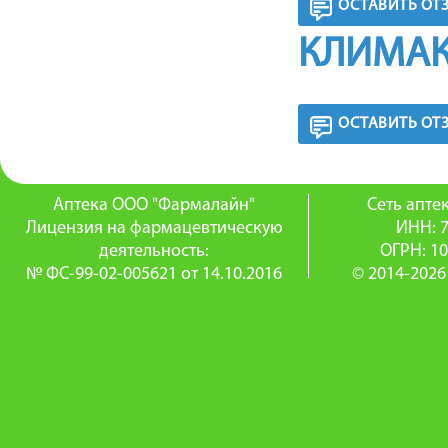
ОСТАВИТЬ ОТ
КЛИМАК
ОСТАВИТЬ ОТ
Аптека ООО "Фармалайн"
Сеть апт
Лицензия на фармацевтическую
ИНН: 
деятельность:
ОГРН: 1
№ ФС-99-02-005621 от 14.10.2016
© 2014-2026