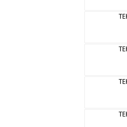
ТЕ
ТЕ
ТЕ
ТЕ