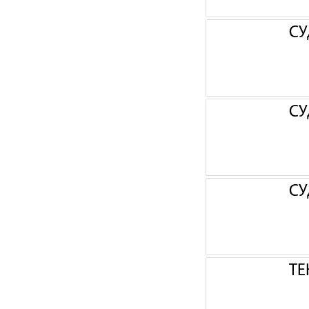
СУ
СУ
СУ
ТЕ