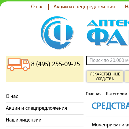
О нас
Акции и спецпредложения
Н
8 (495) 255-09-25
ЛЕКАРСТВЕННЫЕ
СРЕДСТВА
Главная
Категории
О нас
СРЕДСТВА
Акции и спецпредложения
Наши лицензии
Мочеприемники