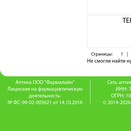
ТЕ
Страницы:
1
Не смогли найти 
Аптека ООО "Фармалайн"
Сеть апт
Лицензия на фармацевтическую
ИНН: 
деятельность:
ОГРН: 1
№ ФС-99-02-005621 от 14.10.2016
© 2014-2026