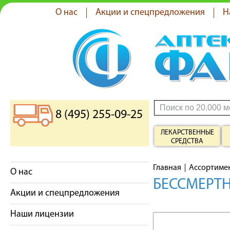
О нас
Акции и спецпредложения
Н
8 (495) 255-09-25
ЛЕКАРСТВЕННЫЕ
СРЕДСТВА
Главная
Ассортиме
О нас
БЕССМЕРТН
Акции и спецпредложения
Наши лицензии