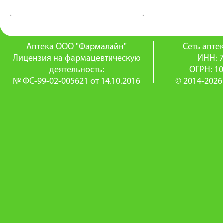
Аптека ООО "Фармалайн"
Сеть апт
Лицензия на фармацевтическую
ИНН: 
деятельность:
ОГРН: 1
№ ФС-99-02-005621 от 14.10.2016
© 2014-2026