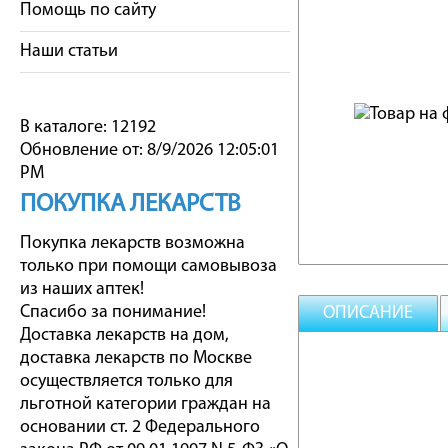
Помощь по сайту
Наши статьи
В каталоге: 12192
Обновление от: 8/9/2026 12:05:01
PM
ПОКУПКА ЛЕКАРСТВ
Покупка лекарств возможна
только при помощи самовывоза
из наших аптек!
Спасибо за понимание!
ОПИСАНИЕ
Доставка лекарств на дом,
доставка лекарств по Москве
осуществляется только для
льготной категории граждан на
основании ст. 2 Федерального