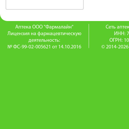
Аптека ООО "Фармалайн"
Сеть апт
Лицензия на фармацевтическую
ИНН: 
деятельность:
ОГРН: 1
№ ФС-99-02-005621 от 14.10.2016
© 2014-2026