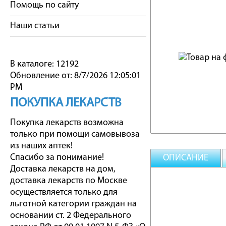
Помощь по сайту
Наши статьи
В каталоге: 12192
Обновление от: 8/7/2026 12:05:01
PM
ПОКУПКА ЛЕКАРСТВ
Покупка лекарств возможна
только при помощи самовывоза
из наших аптек!
Спасибо за понимание!
ОПИСАНИЕ
Доставка лекарств на дом,
доставка лекарств по Москве
осуществляется только для
льготной категории граждан на
основании ст. 2 Федерального