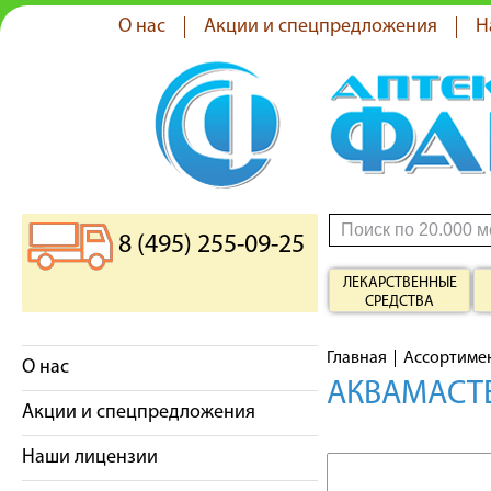
О нас
Акции и спецпредложения
Н
8 (495) 255-09-25
ЛЕКАРСТВЕННЫЕ
СРЕДСТВА
Главная
Ассортиме
О нас
АКВАМАСТЕ
Акции и спецпредложения
Наши лицензии