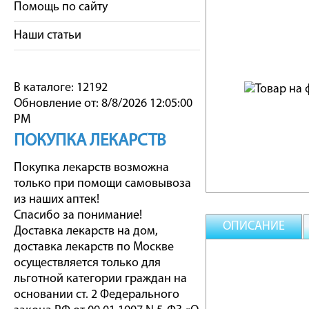
Помощь по сайту
Наши статьи
В каталоге: 12192
Обновление от: 8/8/2026 12:05:00
PM
ПОКУПКА ЛЕКАРСТВ
Покупка лекарств возможна
только при помощи самовывоза
из наших аптек!
Спасибо за понимание!
ОПИСАНИЕ
Доставка лекарств на дом,
доставка лекарств по Москве
осуществляется только для
льготной категории граждан на
основании ст. 2 Федерального