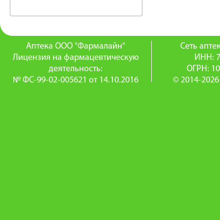
Аптека ООО "Фармалайн"
Сеть апт
Лицензия на фармацевтическую
ИНН: 
деятельность:
ОГРН: 1
№ ФС-99-02-005621 от 14.10.2016
© 2014-2026