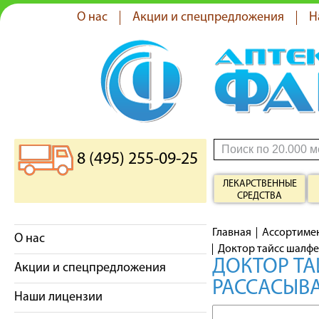
О нас
Акции и спецпредложения
Н
8 (495) 255-09-25
ЛЕКАРСТВЕННЫЕ
СРЕДСТВА
Главная
Ассортиме
О нас
Доктор тайсс шалфе
ДОКТОР ТА
Акции и спецпредложения
РАССАСЫВ
Наши лицензии