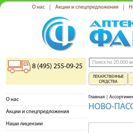
О нас
Акции и спецпредложения
Н
8 (495) 255-09-25
ЛЕКАРСТВЕННЫЕ
СРЕДСТВА
Главная
Ассортиме
О нас
НОВО-ПАСС
Акции и спецпредложения
Наши лицензии