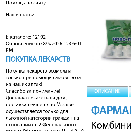
Помощь по сайту
Наши статьи
В каталоге: 12192
Обновление от: 8/5/2026 12:05:01
PM
ПОКУПКА ЛЕКАРСТВ
Покупка лекарств возможна
только при помощи самовывоза
из наших аптек!
Спасибо за понимание!
ОПИСАНИЕ
Доставка лекарств на дом,
доставка лекарств по Москве
ФАРМА
осуществляется только для
льготной категории граждан на
Комбини
основании ст. 2 Федерального