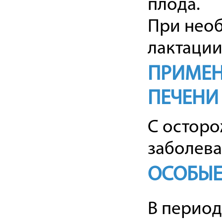
плода.
При необ
лактации
ПРИМЕН
ПЕЧЕНИ
С осторо
заболева
ОСОБЫЕ
В период