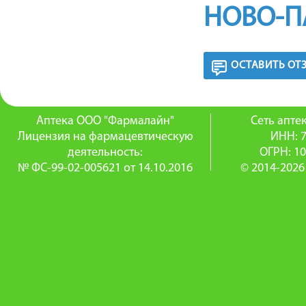
НОВО-П
ОСТАВИТЬ ОТ
Аптека ООО "Фармалайн"
Сеть апт
Лицензия на фармацевтическую
ИНН: 
деятельность:
ОГРН: 1
№ ФС-99-02-005621 от 14.10.2016
© 2014-2026