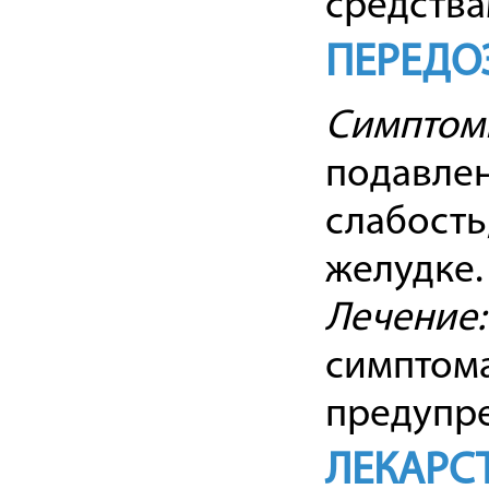
средства
ПЕРЕДО
Симптом
подавлен
слабость
желудке.
Лечение:
симптома
предупре
ЛЕКАРС