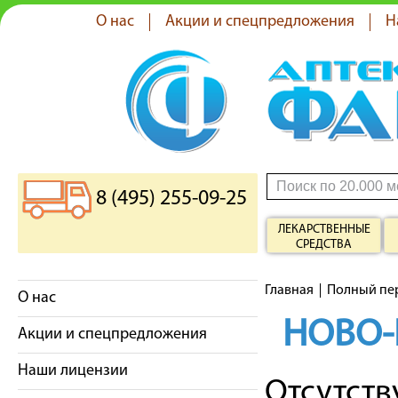
О нас
Акции и спецпредложения
Н
8 (495) 255-09-25
ЛЕКАРСТВЕННЫЕ
СРЕДСТВА
Главная
Полный пе
О нас
НОВО-
Акции и спецпредложения
Наши лицензии
Отсутст