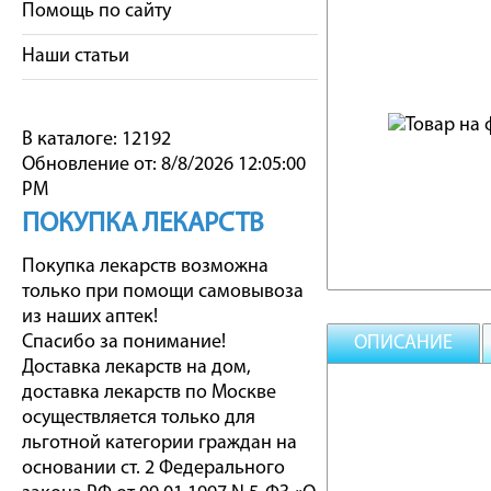
Помощь по сайту
Наши статьи
В каталоге: 12192
Обновление от: 8/8/2026 12:05:00
PM
ПОКУПКА ЛЕКАРСТВ
Покупка лекарств возможна
только при помощи самовывоза
из наших аптек!
Спасибо за понимание!
ОПИСАНИЕ
Доставка лекарств на дом,
доставка лекарств по Москве
осуществляется только для
льготной категории граждан на
основании ст. 2 Федерального