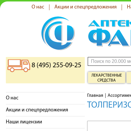
О нас
Акции и спецпредложения
Н
8 (495) 255-09-25
ЛЕКАРСТВЕННЫЕ
СРЕДСТВА
Главная
Ассортиме
О нас
ТОЛПЕРИЗО
Акции и спецпредложения
Наши лицензии