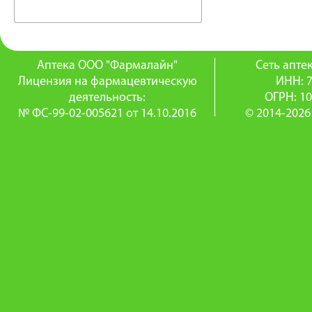
Аптека ООО "Фармалайн"
Сеть апт
Лицензия на фармацевтическую
ИНН: 
деятельность:
ОГРН: 1
№ ФС-99-02-005621 от 14.10.2016
© 2014-2026