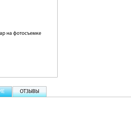
ИЕ
ОТЗЫВЫ