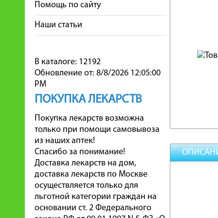
Помощь по сайту
Наши статьи
В каталоге: 12192
Обновление от: 8/8/2026 12:05:00
PM
ПОКУПКА ЛЕКАРСТВ
Покупка лекарств возможна
только при помощи самовывоза
из наших аптек!
Спасибо за понимание!
ОПИСАН
Доставка лекарств на дом,
доставка лекарств по Москве
осуществляется только для
льготной категории граждан на
основании ст. 2 Федерального