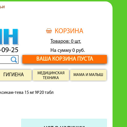
ьи
КОРЗИНА
Товаров: 0 шт.
-09-25
На сумму 0 руб.
ВАША КОРЗИНА ПУСТА
МЕДИЦИНСКАЯ
ГИГИЕНА
МАМА И МАЛЫШ
ТЕХНИКА
сикам-тева 15 мг №20 табл