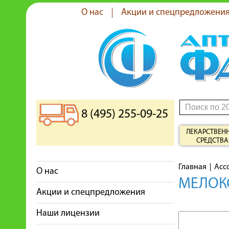
О нас
Акции и спецпредложени
8 (495) 255-09-25
ЛЕКАРСТВЕН
СРЕДСТВА
Главная
Асс
О нас
МЕЛОКС
Акции и спецпредложения
Наши лицензии