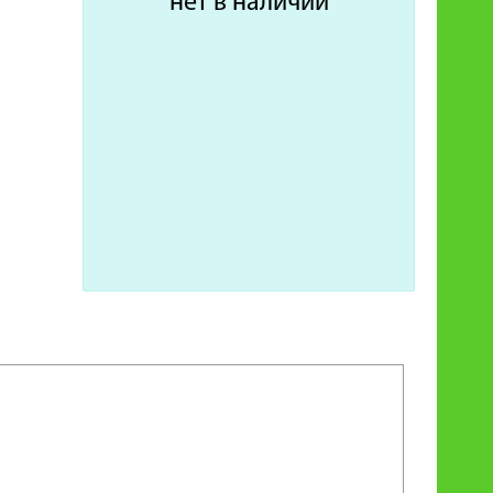
нет в наличии