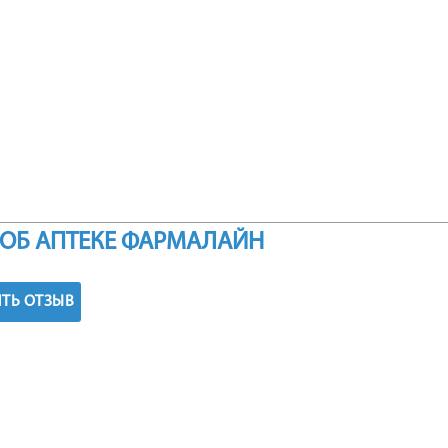
ОБ АПТЕКЕ ФАРМАЛАЙН
ТЬ ОТЗЫВ